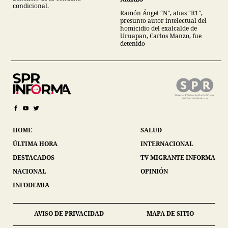
condicional.
Ramón Ángel “N”, alias “R1”,
presunto autor intelectual del
homicidio del exalcalde de
Uruapan, Carlos Manzo, fue
detenido
HOME
SALUD
ÚLTIMA HORA
INTERNACIONAL
DESTACADOS
TV MIGRANTE INFORMA
NACIONAL
OPINIÓN
INFODEMIA
AVISO DE PRIVACIDAD
MAPA DE SITIO