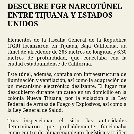
DESCUBRE FGR NARCOTÚNEL
ENTRE TIJUANA Y ESTADOS
UNIDOS
Elementos de la Fiscalía General de la República
(FGR) localizaron en Tijuana, Baja California, un
túnel de alrededor de 265 metros de longitud y 6.30
metros de profundidad, que conectaba con la
ciudad estadounidense de California.
Este túnel, además, contaba con infraestructura de
iluminación y ventilación, así como la adaptación de
un mecanismo electrónico deslizante. El lugar fue
descubierto durante un cateo en un domicilio en la
colonia Nueva Tijuana, por la violación a la Ley
Federal de Armas de Fuego y Explosivos, así como a
la Ley General de Salud.
Tras inspeccionar el sitio, las autoridades
determinaron que probablemente funcionaba
como centro de almacenamiento, logística y tráfico