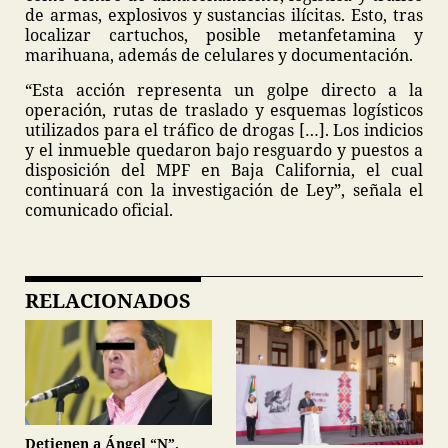
de armas, explosivos y sustancias ilícitas. Esto, tras
localizar cartuchos, posible metanfetamina y
marihuana, además de celulares y documentación.
“Esta acción representa un golpe directo a la
operación, rutas de traslado y esquemas logísticos
utilizados para el tráfico de drogas […]. Los indicios
y el inmueble quedaron bajo resguardo y puestos a
disposición del MPF en Baja California, el cual
continuará con la investigación de Ley”, señala el
comunicado oficial.
RELACIONADOS
Detienen a Ángel “N”,