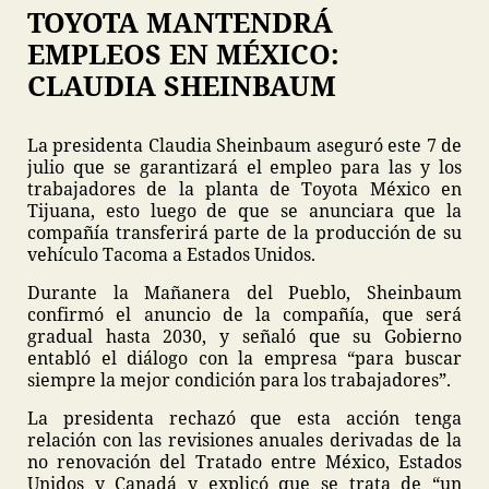
TOYOTA MANTENDRÁ
EMPLEOS EN MÉXICO:
CLAUDIA SHEINBAUM
La presidenta Claudia Sheinbaum aseguró este 7 de
julio que se garantizará el empleo para las y los
trabajadores de la planta de Toyota México en
Tijuana, esto luego de que se anunciara que la
compañía transferirá parte de la producción de su
vehículo Tacoma a Estados Unidos.
Durante la Mañanera del Pueblo, Sheinbaum
confirmó el anuncio de la compañía, que será
gradual hasta 2030, y señaló que su Gobierno
entabló el diálogo con la empresa “para buscar
siempre la mejor condición para los trabajadores”.
La presidenta rechazó que esta acción tenga
relación con las revisiones anuales derivadas de la
no renovación del Tratado entre México, Estados
Unidos y Canadá y explicó que se trata de “un