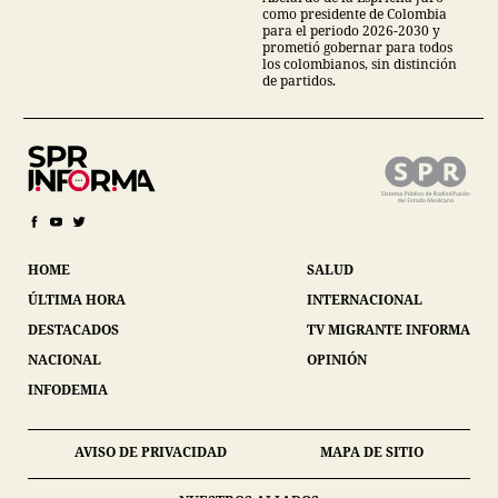
como presidente de Colombia
para el periodo 2026-2030 y
prometió gobernar para todos
los colombianos, sin distinción
de partidos.
HOME
SALUD
ÚLTIMA HORA
INTERNACIONAL
DESTACADOS
TV MIGRANTE INFORMA
NACIONAL
OPINIÓN
INFODEMIA
AVISO DE PRIVACIDAD
MAPA DE SITIO