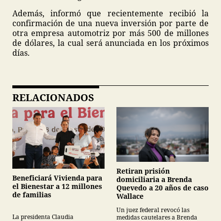
Además, informó que recientemente recibió la
confirmación de una nueva inversión por parte de
otra empresa automotriz por más 500 de millones
de dólares, la cual será anunciada en los próximos
días.
RELACIONADOS
Retiran prisión
Beneficiará Vivienda para
domiciliaria a Brenda
el Bienestar a 12 millones
Quevedo a 20 años de caso
de familias
Wallace
Un juez federal revocó las
La presidenta Claudia
medidas cautelares a Brenda