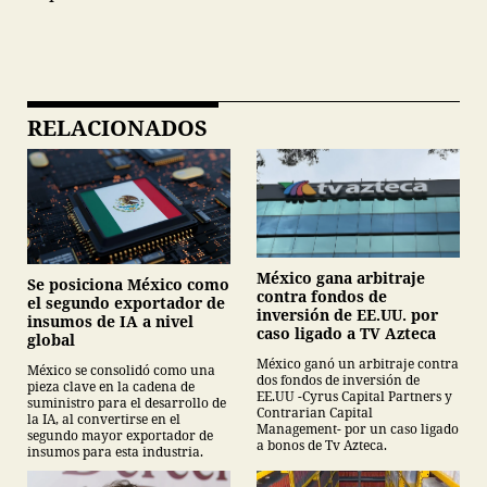
RELACIONADOS
México gana arbitraje
Se posiciona México como
contra fondos de
el segundo exportador de
inversión de EE.UU. por
insumos de IA a nivel
caso ligado a TV Azteca
global
México ganó un arbitraje contra
México se consolidó como una
dos fondos de inversión de
pieza clave en la cadena de
EE.UU -Cyrus Capital Partners y
suministro para el desarrollo de
Contrarian Capital
la IA, al convertirse en el
Management- por un caso ligado
segundo mayor exportador de
a bonos de Tv Azteca.
insumos para esta industria.