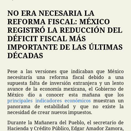
NO ERA NECESARIA LA
REFORMA FISCAL: MÉXICO
REGISTRÓ LA REDUCCIÓN DEL
DÉFICIT FISCAL MÁS
IMPORTANTE DE LAS ÚLTIMAS
DÉCADAS
Pese a las versiones que indicaban que México
necesitaría una reforma fiscal debido a una
supuesta falta de inversión extranjera y un lento
avance de la economía mexicana, el Gobierno de
México dio a conocer esta mañana que los
principales indicadores económicos
muestran un
panorama de estabilidad y que no existe la
necesidad de crear nuevos impuestos.
Durante la Mañanera del Pueblo, el secretario de
Hacienda y Crédito Público, Edgar Amador Zamora,