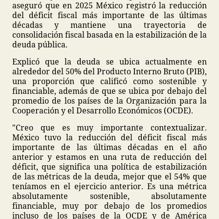
aseguró que en 2025 México registró la reducción
del déficit fiscal más importante de las últimas
décadas y mantiene una trayectoria de
consolidación fiscal basada en la estabilización de la
deuda pública.
Explicó que la deuda se ubica actualmente en
alrededor del 50% del Producto Interno Bruto (PIB),
una proporción que calificó como sostenible y
financiable, además de que se ubica por debajo del
promedio de los países de la Organización para la
Cooperación y el Desarrollo Económicos (OCDE).
"Creo que es muy importante contextualizar.
México tuvo la reducción del déficit fiscal más
importante de las últimas décadas en el año
anterior y estamos en una ruta de reducción del
déficit, que significa una política de estabilización
de las métricas de la deuda, mejor que el 54% que
teníamos en el ejercicio anterior. Es una métrica
absolutamente sostenible, absolutamente
financiable, muy por debajo de los promedios
incluso de los países de la OCDE y de América