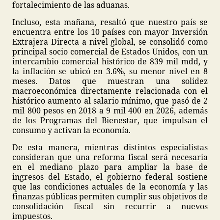
fortalecimiento de las aduanas.
Incluso, esta mañana, resaltó que nuestro país se
encuentra entre los 10 países con mayor Inversión
Extrajera Directa a nivel global, se consolidó como
principal socio comercial de Estados Unidos, con un
intercambio comercial histórico de 839 mil mdd, y
la inflación se ubicó en 3.6%, su menor nivel en 8
meses. Datos que muestran una solidez
macroeconómica directamente relacionada con el
histórico aumento al salario mínimo, que pasó de 2
mil 800 pesos en 2018 a 9 mil 400 en 2026, además
de los Programas del Bienestar, que impulsan el
consumo y activan la economía.
De esta manera, mientras distintos especialistas
consideran que una reforma fiscal será necesaria
en el mediano plazo para ampliar la base de
ingresos del Estado, el gobierno federal sostiene
que las condiciones actuales de la economía y las
finanzas públicas permiten cumplir sus objetivos de
consolidación fiscal sin recurrir a nuevos
impuestos.