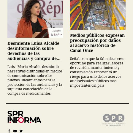
Medios públicos expresan
preocupación por daños
Desmiente Luisa Alcalde
al acervo histórico de
desinformación sobre
Canal Once
derechos de las
audiencias y compra de
Señalaron que la falta de acceso
oportuno para realizar labores
medicamentos
Luisa María Alcalde desmintió
de revisión, mantenimiento y
narrativas difundidas en medios
conservación representó un
de comunicación sobre los
riesgo para uno de los acervos
nuevos lineamientos para la
audiovisuales públicos más
protección de las audiencias y la
importantes del país
supuesta cancelación de la
compra de medicamentos.