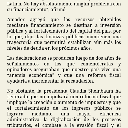
Latina. No hay absolutamente ningún problema con
su financiamiento", afirmó.
Amador agregó que los recursos obtenidos
mediante financiamiento se destinan a inversión
pública y al fortalecimiento del capital del país, por
lo que, dijo, las finanzas públicas mantienen una
trayectoria que permitirá estabilizar aún más los
niveles de deuda en los próximos años.
Las declaraciones se producen luego de dos años de
señalamientos en los que comentócratas y
opinadores aseguraban que nuestro país vive una
“anemia económica” y que una reforma fiscal
ayudaría a incrementar la recaudación.
No obstante, la presidenta Claudia Sheinbaum ha
reiterado que no impulsará una reforma fiscal que
implique la creación o aumento de impuestos y que
el fortalecimiento de los ingresos públicos se
logrará mediante una mayor eficiencia
administrativa, la digitalización de los procesos
tributarios, el combate a la evasión fiscal y el