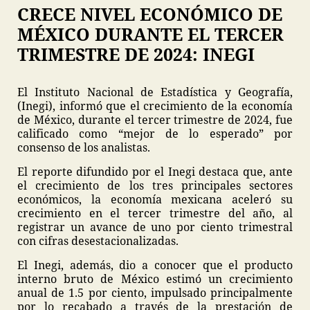
CRECE NIVEL ECONÓMICO DE
MÉXICO DURANTE EL TERCER
TRIMESTRE DE 2024: INEGI
El Instituto Nacional de Estadística y Geografía,
(Inegi), informó que el crecimiento de la economía
de México, durante el tercer trimestre de 2024, fue
calificado como “mejor de lo esperado” por
consenso de los analistas.
El reporte difundido por el Inegi destaca que, ante
el crecimiento de los tres principales sectores
económicos, la economía mexicana aceleró su
crecimiento en el tercer trimestre del año, al
registrar un avance de uno por ciento trimestral
con cifras desestacionalizadas.
El Inegi, además, dio a conocer que el producto
interno bruto de México estimó un crecimiento
anual de 1.5 por ciento, impulsado principalmente
por lo recabado a través de la prestación de