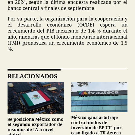
en 2024, según la última encuesta realizada por el
banco central a finales de septiembre.
Por su parte, la organización para la cooperación y
el desarrollo económico (OCDE) espera un
crecimiento del PIB mexicano de 1.4 % durante el
año, mientras que el fondo monetario internacional
(FMI) pronostica un crecimiento económico de 1.5
%.
RELACIONADOS
México gana arbitraje
Se posiciona México como
contra fondos de
el segundo exportador de
inversión de EE.UU. por
insumos de IA a nivel
caso ligado a TV Azteca
global