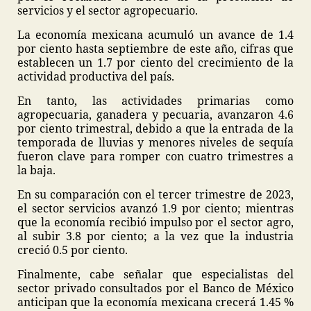
servicios y el sector agropecuario.
La economía mexicana acumuló un avance de 1.4
por ciento hasta septiembre de este año, cifras que
establecen un 1.7 por ciento del crecimiento de la
actividad productiva del país.
En tanto, las actividades primarias como
agropecuaria, ganadera y pecuaria, avanzaron 4.6
por ciento trimestral, debido a que la entrada de la
temporada de lluvias y menores niveles de sequía
fueron clave para romper con cuatro trimestres a
la baja.
En su comparación con el tercer trimestre de 2023,
el sector servicios avanzó 1.9 por ciento; mientras
que la economía recibió impulso por el sector agro,
al subir 3.8 por ciento; a la vez que la industria
creció 0.5 por ciento.
Finalmente, cabe señalar que especialistas del
sector privado consultados por el Banco de México
anticipan que la economía mexicana crecerá 1.45 %