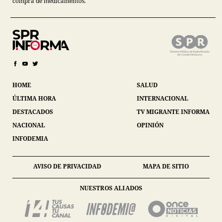
compra de medicamentos.
HOME
SALUD
ÚLTIMA HORA
INTERNACIONAL
DESTACADOS
TV MIGRANTE INFORMA
NACIONAL
OPINIÓN
INFODEMIA
AVISO DE PRIVACIDAD
MAPA DE SITIO
NUESTROS ALIADOS