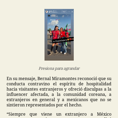
Presiona para agrandar
En su mensaje, Bernal Miramontes reconoció que su
conducta contravino el espíritu de hospitalidad
hacia visitantes extranjeros y ofreció disculpas a la
influencer afectada, a la comunidad coreana, a
extranjeros en general y a mexicanos que no se
sintieron representados por el hecho.
“Siempre que viene un extranjero a México