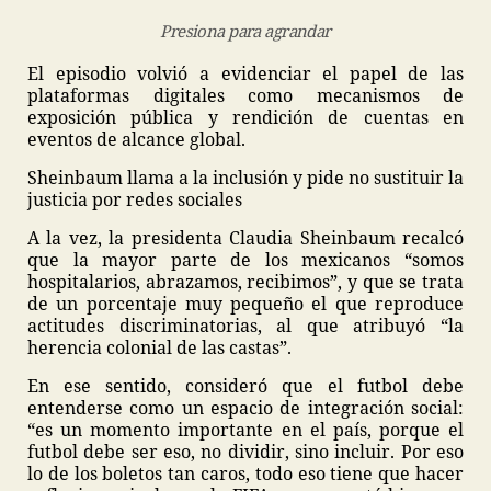
Presiona para agrandar
El episodio volvió a evidenciar el papel de las
plataformas digitales como mecanismos de
exposición pública y rendición de cuentas en
eventos de alcance global.
Sheinbaum llama a la inclusión y pide no sustituir la
justicia por redes sociales
A la vez, la presidenta Claudia Sheinbaum recalcó
que la mayor parte de los mexicanos “somos
hospitalarios, abrazamos, recibimos”, y que se trata
de un porcentaje muy pequeño el que reproduce
actitudes discriminatorias, al que atribuyó “la
herencia colonial de las castas”.
En ese sentido, consideró que el futbol debe
entenderse como un espacio de integración social:
“es un momento importante en el país, porque el
futbol debe ser eso, no dividir, sino incluir. Por eso
lo de los boletos tan caros, todo eso tiene que hacer