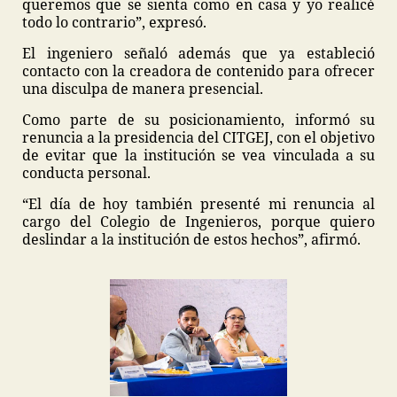
queremos que se sienta como en casa y yo realicé
todo lo contrario”, expresó.
El ingeniero señaló además que ya estableció
contacto con la creadora de contenido para ofrecer
una disculpa de manera presencial.
Como parte de su posicionamiento, informó su
renuncia a la presidencia del CITGEJ, con el objetivo
de evitar que la institución se vea vinculada a su
conducta personal.
“El día de hoy también presenté mi renuncia al
cargo del Colegio de Ingenieros, porque quiero
deslindar a la institución de estos hechos”, afirmó.