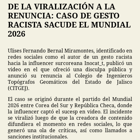
DE LA VIRALIZACIÓN A LA
RENUNCIA: CASO DE GESTO
RACISTA SACUDE EL MUNDIAL
2026
Ulises Fernando Bernal Miramontes, identificado en
redes sociales como el autor de un gesto racista
hacia la influencer surcoreana Inocat_t, publicó un
video en el que ofreció una disculpa pública y
anunció su renuncia al Colegio de Ingenieros
Topógrafos Geomáticos del Estado de Jalisco
(CITGEJ).
El caso se originó durante el partido del Mundial
2026 entre Corea del Sur y República Checa, donde
la influencer captó el sucesp en video. El incidente
se viralizó luego de que la creadora de contenido
difundiera el momento en redes sociales, lo que
generó una ola de críticas, así como llamados a
sanciones institucionales.