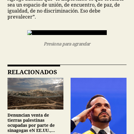
sea un espacio de unión, de encuentro, de paz, de
igualdad, de no discriminación. Eso debe
prevalecer”.
Presiona para agrandar
RELACIONADOS
Denuncian venta de
tierras palestinas
ocupadas por parte de
sinagogas eN EE.UU.,