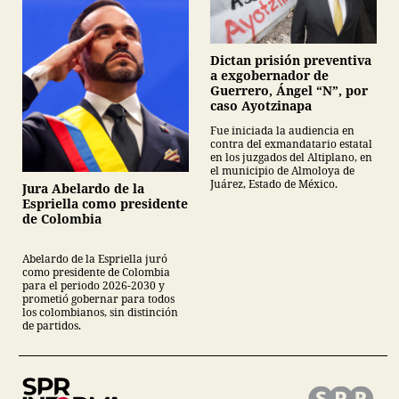
Dictan prisión preventiva
a exgobernador de
Guerrero, Ángel “N”, por
caso Ayotzinapa
Fue iniciada la audiencia en
contra del exmandatario estatal
en los juzgados del Altiplano, en
el municipio de Almoloya de
Juárez, Estado de México.
Jura Abelardo de la
Espriella como presidente
de Colombia
Abelardo de la Espriella juró
como presidente de Colombia
para el periodo 2026-2030 y
prometió gobernar para todos
los colombianos, sin distinción
de partidos.