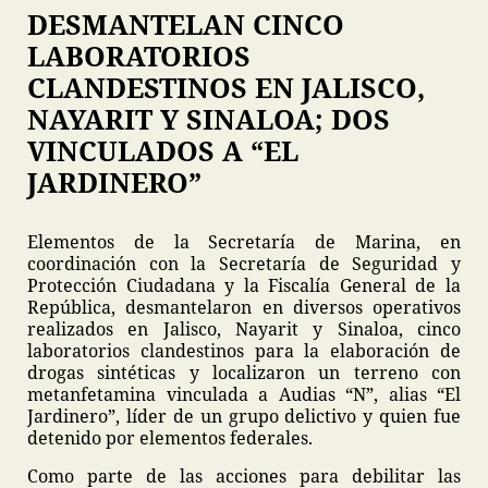
DESMANTELAN CINCO
LABORATORIOS
CLANDESTINOS EN JALISCO,
NAYARIT Y SINALOA; DOS
VINCULADOS A “EL
JARDINERO”
Elementos de la Secretaría de Marina, en
coordinación con la Secretaría de Seguridad y
Protección Ciudadana y la Fiscalía General de la
República, desmantelaron en diversos operativos
realizados en Jalisco, Nayarit y Sinaloa, cinco
laboratorios clandestinos para la elaboración de
drogas sintéticas y localizaron un terreno con
metanfetamina vinculada a Audias “N”, alias “El
Jardinero”, líder de un grupo delictivo y quien fue
detenido por elementos federales.
Como parte de las acciones para debilitar las