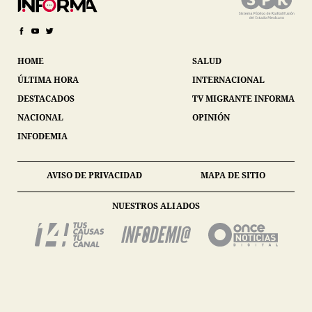
HOME
SALUD
ÚLTIMA HORA
INTERNACIONAL
DESTACADOS
TV MIGRANTE INFORMA
NACIONAL
OPINIÓN
INFODEMIA
AVISO DE PRIVACIDAD
MAPA DE SITIO
NUESTROS ALIADOS