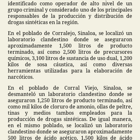
identificado como operador de alto nivel de un
grupo criminal y considerado uno de los principales
responsables de la producción y distribución de
drogas sintéticas en la región.
En el poblado de Corralejo, Sinaloa, se localizó un
laboratorio clandestino donde se aseguraron
aproximadamente 1,500 litros de producto
terminado, así como 2,500 litros de precursores
químicos, 3,100 litros de sustancia de uso dual, 1,200
kilos de sosa cáustica, así como diversas
herramientas utilizadas para la elaboración de
narcóticos.
En el poblado de Corral Viejo, Sinaloa, se
desmanteló un laboratorio clandestino donde se
aseguraron 1,250 litros de producto terminado, así
como mil kilos de cloruro de amonio, ollas de peltre,
tinas y medios tambos empleados para la
producción de drogas sintéticas. De igual manera,
en el mismo poblado, se localizó un laboratorio
clandestino donde se aseguraron aproximadamente
500 litros de ácido acético, 1,500 kilos de ácido