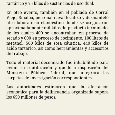
tartárico y 75 kilos de sustancias de uso dual.
En otro evento, también en el poblado de Corral
Viejo, Sinaloa, personal naval localizó y desmanteló
otro laboratorio clandestino donde se aseguraron
aproximadamente mil kilos de producto terminado,
de los cuales 400 se encontraban en proceso de
secado y 600 en proceso de cocimiento, 100 litros de
metanol, 500 kilos de sosa cáustica, 440 kilos de
ácido tartárico, así como herramientas y accesorios
de trabajo.
Todo el material decomisado fue inhabilitado para
evitar su reutilización y quedó a disposición del
Ministerio Público Federal, que integrará las
carpetas de investigación correspondientes.
Las autoridades estimaron que la afectación
económica para la delincuencia organizada supera
los 650 millones de pesos.