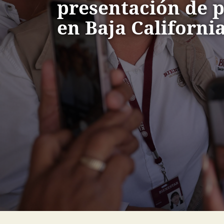
presentación de 
en Baja Californi