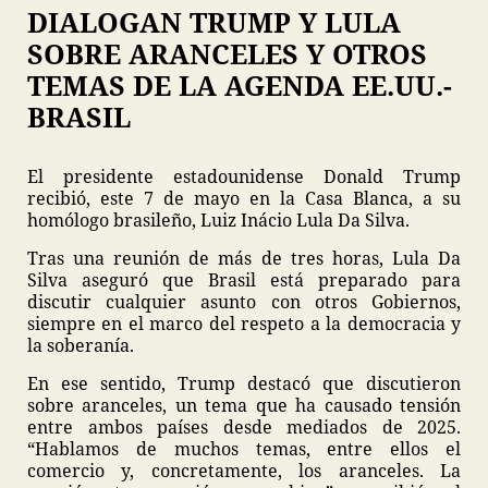
DIALOGAN TRUMP Y LULA
SOBRE ARANCELES Y OTROS
TEMAS DE LA AGENDA EE.UU.-
BRASIL
El presidente estadounidense Donald Trump
recibió, este 7 de mayo en la Casa Blanca, a su
homólogo brasileño, Luiz Inácio Lula Da Silva.
Tras una reunión de más de tres horas, Lula Da
Silva aseguró que Brasil está preparado para
discutir cualquier asunto con otros Gobiernos,
siempre en el marco del respeto a la democracia y
la soberanía.
En ese sentido, Trump destacó que discutieron
sobre aranceles, un tema que ha causado tensión
entre ambos países desde mediados de 2025.
“Hablamos de muchos temas, entre ellos el
comercio y, concretamente, los aranceles. La