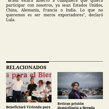
"Brasil estará abierto a cualquiera que quiera
participar con nosotros, ya sean Estados Unidos,
China, Alemania, Francia o India. Lo que no
queremos es ser meros exportadores", declaró
Lula.
RELACIONADOS
Retiran prisión
Beneficiará Vivienda para
domiciliaria a Brenda