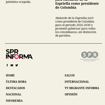
palestina ocupada.
Espriella como presidente
de Colombia
Abelardo de la Espriella juró
como presidente de Colombia
para el periodo 2026-2030 y
prometió gobernar para todos
los colombianos, sin distinción
de partidos.
HOME
SALUD
ÚLTIMA HORA
INTERNACIONAL
DESTACADOS
TV MIGRANTE INFORMA
NACIONAL
OPINIÓN
INFODEMIA