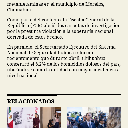
metanfetaminas en el municipio de Morelos,
Chihuahua.
Como parte del contexto, la Fiscalía General de la
República (FGR) abrió dos carpetas de investigación
por la presunta violación a la soberanía nacional
derivada de estos hechos.
En paralelo, el Secretariado Ejecutivo del Sistema
Nacional de Seguridad Pública informó
recientemente que durante abril, Chihuahua
concentró el 8.2% de los homicidios dolosos del país,
ubicándose como la entidad con mayor incidencia a
nivel nacional.
RELACIONADOS