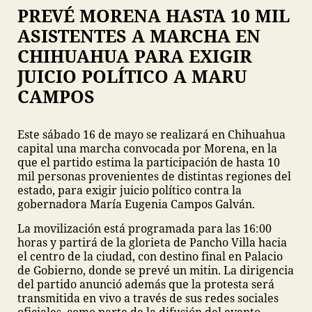
PREVÉ MORENA HASTA 10 MIL
ASISTENTES A MARCHA EN
CHIHUAHUA PARA EXIGIR
JUICIO POLÍTICO A MARU
CAMPOS
Este sábado 16 de mayo se realizará en Chihuahua
capital una marcha convocada por Morena, en la
que el partido estima la participación de hasta 10
mil personas provenientes de distintas regiones del
estado, para exigir juicio político contra la
gobernadora María Eugenia Campos Galván.
La movilización está programada para las 16:00
horas y partirá de la glorieta de Pancho Villa hacia
el centro de la ciudad, con destino final en Palacio
de Gobierno, donde se prevé un mitin. La dirigencia
del partido anunció además que la protesta será
transmitida en vivo a través de sus redes sociales