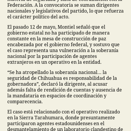
Federación. A la convocatoria se suman dirigentes
nacionales y legislativos del partido, lo que refuerza
el carácter político del acto.
El pasado 12 de mayo, Montiel señaló que el
gobierno estatal no ha participado de manera
constante en la mesa de construcción de paz
encabezada por el gobierno federal, y sostuvo que
el caso representa una vulneración a la soberanía
nacional por la participación de agentes
extranjeros en un operativo en la entidad.
“Se ha atropellado la soberanía nacional… la
seguridad de Chihuahua es responsabilidad de la
gobernadora”, declaró la dirigente, al acusar
además falta de rendición de cuentas y ausencia de
la mandataria en espacios de coordinación y
comparecencia.
El caso está relacionado con el operativo realizado
en la Sierra Tarahumara, donde presuntamente
participaron agentes estadounidenses en el
desmantelamiento de un laboratorio clandestino de