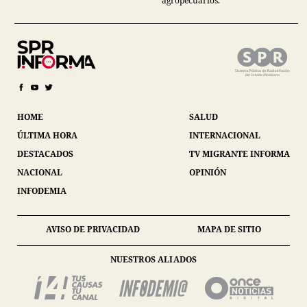
agropecuarios.
HOME
SALUD
ÚLTIMA HORA
INTERNACIONAL
DESTACADOS
TV MIGRANTE INFORMA
NACIONAL
OPINIÓN
INFODEMIA
AVISO DE PRIVACIDAD
MAPA DE SITIO
NUESTROS ALIADOS