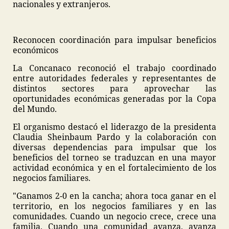
nacionales y extranjeros.
Reconocen coordinación para impulsar beneficios
económicos
La Concanaco reconoció el trabajo coordinado
entre autoridades federales y representantes de
distintos sectores para aprovechar las
oportunidades económicas generadas por la Copa
del Mundo.
El organismo destacó el liderazgo de la presidenta
Claudia Sheinbaum Pardo y la colaboración con
diversas dependencias para impulsar que los
beneficios del torneo se traduzcan en una mayor
actividad económica y en el fortalecimiento de los
negocios familiares.
"Ganamos 2-0 en la cancha; ahora toca ganar en el
territorio, en los negocios familiares y en las
comunidades. Cuando un negocio crece, crece una
familia. Cuando una comunidad avanza, avanza