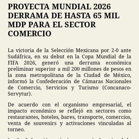
PROYECTA MUNDIAL 2026
DERRAMA DE HASTA 65 MIL
MDP PARA EL SECTOR
COMERCIO
La victoria de la Selección Mexicana por 2-0 ante
Sudáfrica, en su debut en la Copa Mundial de la
FIFA 2026, generó una derrama económica
preliminar superior a mil 200 millones de pesos en
la zona metropolitana de la Ciudad de México,
informó la Confederación de Cámaras Nacionales
de Comercio, Servicios y Turismo (Concanaco-
Servytur).
De acuerdo con el organismo empresarial, el
impacto económico se reflejó en sectores como
restaurantes, hoteles, bares, transporte, comercios,
venta de souvenirs y activaciones vinculadas al
torneo.