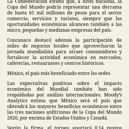
La Confederación estimó que, a nivel nacional, la
Copa del Mundo podría representar una derrama
de hasta 65 mil millones de pesos para el sector
comercio, servicios y turismo, siempre que las
oportunidades económicas alcancen también a las
micro, pequeñas y medianas empresas del país.
Concanaco destacó además la participación de
miles de negocios locales que aprovecharon la
jornada mundialista para atraer consumidores y
fortalecer la actividad económica en mercados,
cafeterías, restaurantes y centros históricos.
México, el país más beneficiado entre las sedes
Las expectativas positivas sobre el impacto
económico del Mundial también han sido
respaldadas por análisis internacionales. Moody’s
Analytics estima que México será el país que
obtendrá los mayores beneficios económicos entre
las tres naciones anfitrionas de la Copa del Mundo
2026, por encima de Estados Unidos y Canadá.
Según la firma, el torneo aportará 0.14 puntos