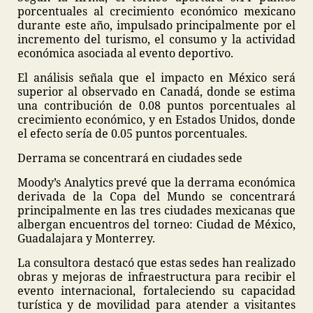
porcentuales al crecimiento económico mexicano
durante este año, impulsado principalmente por el
incremento del turismo, el consumo y la actividad
económica asociada al evento deportivo.
El análisis señala que el impacto en México será
superior al observado en Canadá, donde se estima
una contribución de 0.08 puntos porcentuales al
crecimiento económico, y en Estados Unidos, donde
el efecto sería de 0.05 puntos porcentuales.
Derrama se concentrará en ciudades sede
Moody’s Analytics prevé que la derrama económica
derivada de la Copa del Mundo se concentrará
principalmente en las tres ciudades mexicanas que
albergan encuentros del torneo: Ciudad de México,
Guadalajara y Monterrey.
La consultora destacó que estas sedes han realizado
obras y mejoras de infraestructura para recibir el
evento internacional, fortaleciendo su capacidad
turística y de movilidad para atender a visitantes