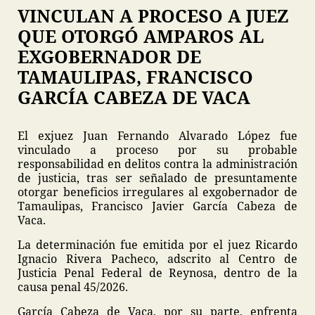
VINCULAN A PROCESO A JUEZ
QUE OTORGÓ AMPAROS AL
EXGOBERNADOR DE
TAMAULIPAS, FRANCISCO
GARCÍA CABEZA DE VACA
El exjuez Juan Fernando Alvarado López fue
vinculado a proceso por su probable
responsabilidad en delitos contra la administración
de justicia, tras ser señalado de presuntamente
otorgar beneficios irregulares al exgobernador de
Tamaulipas, Francisco Javier García Cabeza de
Vaca.
La determinación fue emitida por el juez Ricardo
Ignacio Rivera Pacheco, adscrito al Centro de
Justicia Penal Federal de Reynosa, dentro de la
causa penal 45/2026.
García Cabeza de Vaca, por su parte, enfrenta