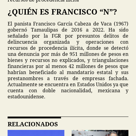
¿QUIÉN ES FRANCISCO “N”?
El panista Francisco García Cabeza de Vaca (1967)
gobernó Tamaulipas de 2016 a 2022. Ha sido
señalado por la FGR por presuntos delitos de
delincuencia organizada y operaciones con
recursos de procedencia ilícita, donde se detectó
una denuncia por más de 951 millones de pesos en
bienes y recursos no explicados, y triangulaciones
financieras por al menos 42 millones de pesos que
habrían beneficiado al mandatario estatal y sus
prestanombres a través de empresas fachada.
Actualmente se encuentra en Estados Unidos ya que
cuenta con doble nacionalidad, mexicana y
estadounidense.
RELACIONADOS