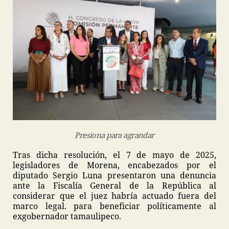
Presiona para agrandar
Tras dicha resolución, el 7 de mayo de 2025,
legisladores de Morena, encabezados por el
diputado Sergio Luna presentaron una denuncia
ante la Fiscalía General de la República al
considerar que el juez habría actuado fuera del
marco legal. para beneficiar políticamente al
exgobernador tamaulipeco.