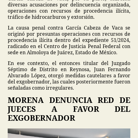
diversas acusaciones por delincuencia organizada,
operaciones con recursos de procedencia ilícita,
tráfico de hidrocarburos y extorsión.
La causa penal contra García Cabeza de Vaca se
originó por presuntas operaciones con recursos de
procedencia ilícita dentro del expediente 51/2024,
radicado en el Centro de Justicia Penal Federal con
sede en Almoloya de Juárez, Estado de México.
En ese contexto, el entonces titular del Juzgado
Séptimo de Distrito en Reynosa, Juan Fernando
Alvarado López, otorgó medidas cautelares a favor
del exgobernador, las cuales posteriormente fueron
señaladas como irregulares.
MORENA DENUNCIA RED DE
JUECES A FAVOR DEL
EXGOBERNADOR