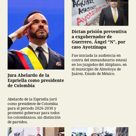
Dictan prisión preventiva
a exgobernador de
Guerrero, Ángel “N”, por
caso Ayotzinapa
Fue iniciada la audiencia en
contra del exmandatario estatal
en los juzgados del Altiplano, en
el municipio de Almoloya de
Juárez, Estado de México.
Jura Abelardo de la
Espriella como presidente
de Colombia
Abelardo de la Espriella juró
como presidente de Colombia
para el periodo 2026-2030 y
prometió gobernar para todos
los colombianos, sin distinción
de partidos.