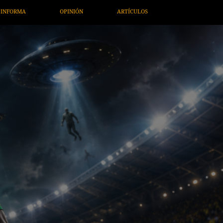
ARTE / ENTRETENIMIENTO
ECONOMÍA / NEGOCIOS