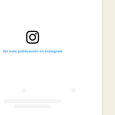
Ver esta publicación en Instagram