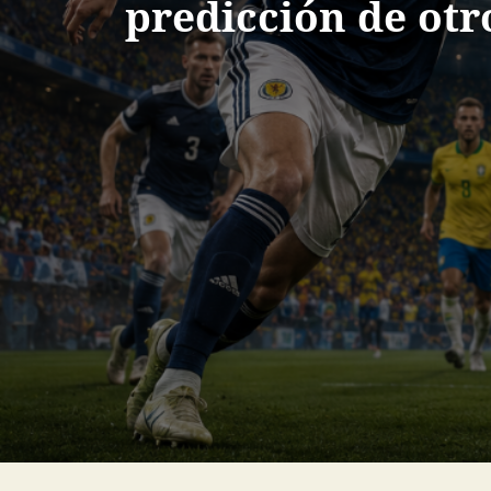
predicción de ot