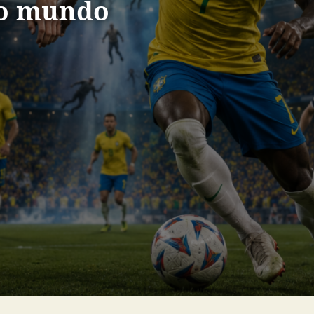
ro mundo