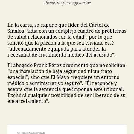
Presiona para agrandar
En la carta, se expone que líder del Cártel de
Sinaloa “lidia con un complejo cuadro de problemas
de salud relacionados con la edad”, por lo que
solicitó que la prisión a la que sea enviado esté
“adecuadamente equipada para atender la
necesidad de tratamiento médico del acusado”.
El abogado Frank Pérez argumentó que no solicitan
“una instalación de baja seguridad ni un trato
especial”, sino que El Mayo “requiere un entorno
médico o administrativo seguro”. “Él reconoce y
acepta que la sentencia que imponga este tribunal.
Excluirá cualquier posibilidad de ser liberado de su
encarcelamiento”.