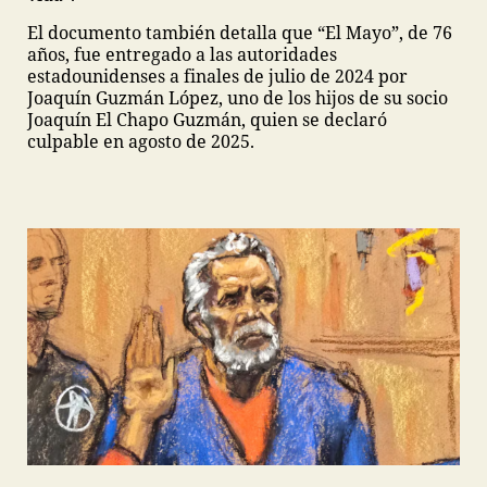
El documento también detalla que “El Mayo”, de 76
años, fue entregado a las autoridades
estadounidenses a finales de julio de 2024 por
Joaquín Guzmán López, uno de los hijos de su socio
Joaquín El Chapo Guzmán, quien se declaró
culpable en agosto de 2025.