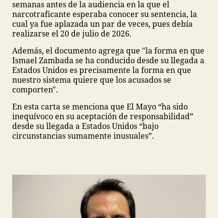
semanas antes de la audiencia en la que el
narcotraficante esperaba conocer su sentencia, la
cual ya fue aplazada un par de veces, pues debía
realizarse el 20 de julio de 2026.
Además, el documento agrega que "la forma en que
Ismael Zambada se ha conducido desde su llegada a
Estados Unidos es precisamente la forma en que
nuestro sistema quiere que los acusados se
comporten".
En esta carta se menciona que El Mayo “ha sido
inequívoco en su aceptación de responsabilidad”
desde su llegada a Estados Unidos “bajo
circunstancias sumamente inusuales”.