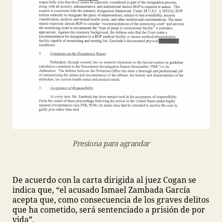
Presiona para agrandar
De acuerdo con la carta dirigida al juez Cogan se
indica que, “el acusado Ismael Zambada García
acepta que, como consecuencia de los graves delitos
que ha cometido, será sentenciado a prisión de por
vida”.