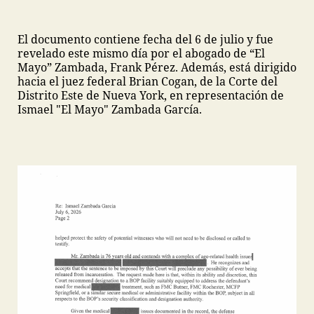
El documento contiene fecha del 6 de julio y fue
revelado este mismo día por el abogado de “El
Mayo” Zambada, Frank Pérez. Además, está dirigido
hacia el juez federal Brian Cogan, de la Corte del
Distrito Este de Nueva York, en representación de
Ismael "El Mayo" Zambada García.