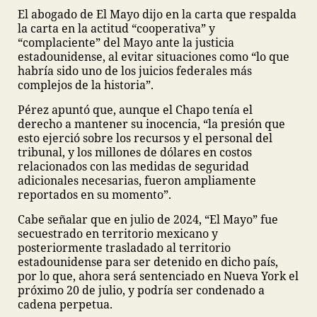
El abogado de El Mayo dijo en la carta que respalda
la carta en la actitud “cooperativa” y
“complaciente” del Mayo ante la justicia
estadounidense, al evitar situaciones como “lo que
habría sido uno de los juicios federales más
complejos de la historia”.
Pérez apuntó que, aunque el Chapo tenía el
derecho a mantener su inocencia, “la presión que
esto ejerció sobre los recursos y el personal del
tribunal, y los millones de dólares en costos
relacionados con las medidas de seguridad
adicionales necesarias, fueron ampliamente
reportados en su momento”.
Cabe señalar que en julio de 2024, “El Mayo” fue
secuestrado en territorio mexicano y
posteriormente trasladado al territorio
estadounidense para ser detenido en dicho país,
por lo que, ahora será sentenciado en Nueva York el
próximo 20 de julio, y podría ser condenado a
cadena perpetua.