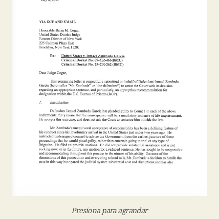
Presiona para agrandar