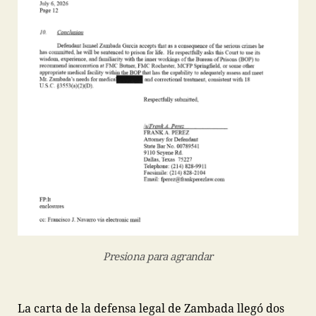
Presiona para agrandar
La carta de la defensa legal de Zambada llegó dos