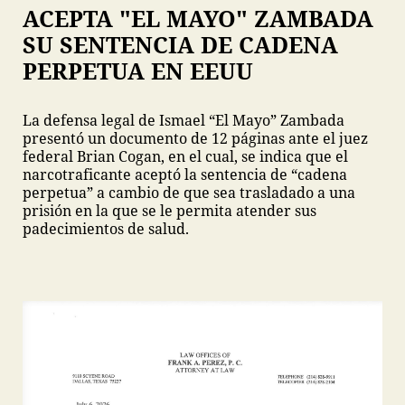
ACEPTA "EL MAYO" ZAMBADA
SU SENTENCIA DE CADENA
PERPETUA EN EEUU
La defensa legal de Ismael “El Mayo” Zambada
presentó un documento de 12 páginas ante el juez
federal Brian Cogan, en el cual, se indica que el
narcotraficante aceptó la sentencia de “cadena
perpetua” a cambio de que sea trasladado a una
prisión en la que se le permita atender sus
padecimientos de salud.