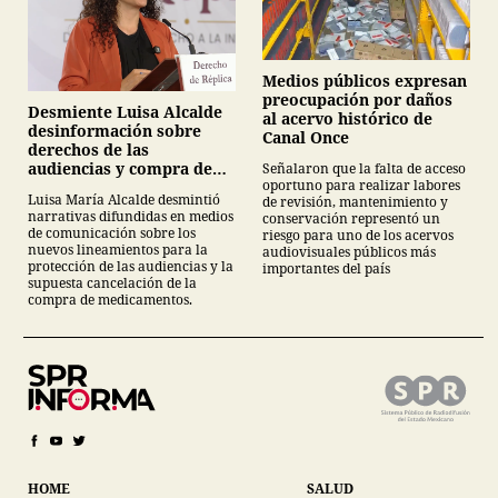
Medios públicos expresan
preocupación por daños
Desmiente Luisa Alcalde
al acervo histórico de
desinformación sobre
Canal Once
derechos de las
audiencias y compra de
Señalaron que la falta de acceso
oportuno para realizar labores
medicamentos
Luisa María Alcalde desmintió
de revisión, mantenimiento y
narrativas difundidas en medios
conservación representó un
de comunicación sobre los
riesgo para uno de los acervos
nuevos lineamientos para la
audiovisuales públicos más
protección de las audiencias y la
importantes del país
supuesta cancelación de la
compra de medicamentos.
HOME
SALUD