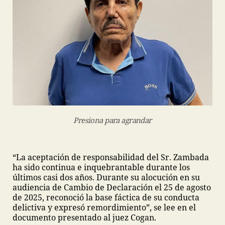
Presiona para agrandar
“La aceptación de responsabilidad del Sr. Zambada
ha sido continua e inquebrantable durante los
últimos casi dos años. Durante su alocución en su
audiencia de Cambio de Declaración el 25 de agosto
de 2025, reconoció la base fáctica de su conducta
delictiva y expresó remordimiento”, se lee en el
documento presentado al juez Cogan.