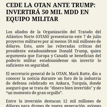
CEDE LA OTAN ANTE TRUMP:
INVERTIRÁ 50 MIL MDD EN
EQUIPO MILITAR
Los aliados de la Organización del Tratado del
Atlántico Norte (OTAN) presentaron este 7 de julio
proyectos militares por al menos 50 mil millones de
dólares. Esto, ante las reiteradas críticas del
presidente estadounidense Donald Trump, quien
argumenta que Europa y Canadá se benefician del
poderío militar estadounidense sin invertir lo
suficiente en seguridad.
El secretario general de la OTAN, Mark Rutte, dio a
conocer la noticia durante un foro de la industria
de defensa celebrado en Ankara, Turquía, donde
aseguró que se trata de "dinero bien invertido" y de
“un momento de gran orgullo”.
Entre la inversión destacan 12 mil millones de
dólares para drones de nueva generación, aviones