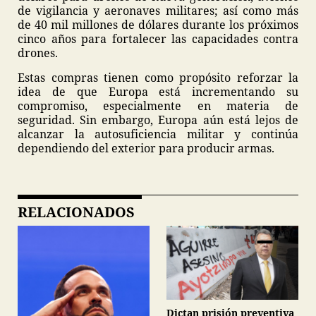
de vigilancia y aeronaves militares; así como más
de 40 mil millones de dólares durante los próximos
cinco años para fortalecer las capacidades contra
drones.
Estas compras tienen como propósito reforzar la
idea de que Europa está incrementando su
compromiso, especialmente en materia de
seguridad. Sin embargo, Europa aún está lejos de
alcanzar la autosuficiencia militar y continúa
dependiendo del exterior para producir armas.
RELACIONADOS
Dictan prisión preventiva