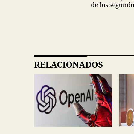
de los segundo
RELACIONADOS