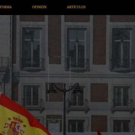
ARTE / ENTRETENIMIENTO
ECONOMÍA / NEGOCIOS