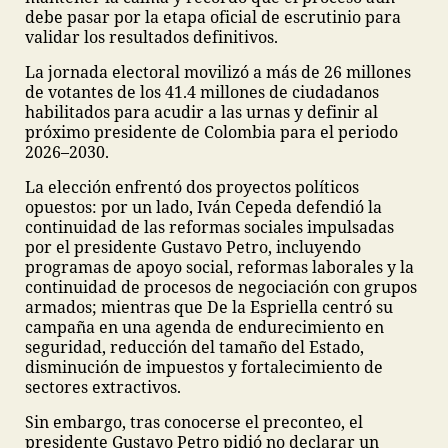
debe pasar por la etapa oficial de escrutinio para
validar los resultados definitivos.
La jornada electoral movilizó a más de 26 millones
de votantes de los 41.4 millones de ciudadanos
habilitados para acudir a las urnas y definir al
próximo presidente de Colombia para el periodo
2026–2030.
La elección enfrentó dos proyectos políticos
opuestos: por un lado, Iván Cepeda defendió la
continuidad de las reformas sociales impulsadas
por el presidente Gustavo Petro, incluyendo
programas de apoyo social, reformas laborales y la
continuidad de procesos de negociación con grupos
armados; mientras que De la Espriella centró su
campaña en una agenda de endurecimiento en
seguridad, reducción del tamaño del Estado,
disminución de impuestos y fortalecimiento de
sectores extractivos.
Sin embargo, tras conocerse el preconteo, el
presidente Gustavo Petro pidió no declarar un