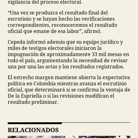
vigilancia del proceso electoral.
“Una vez se produzca el resultado final del
escrutinio y se hayan hecho las verificaciones
correspondientes, reconoceremos el resultado
oficial que emane de esa labor”, afirmó.
Cepeda informó además que su equipo jurídico y
miles de testigos electorales iniciaron la
impugnación de aproximadamente 33 mil mesas en
todo el país, argumentando la necesidad de revisar
una por una las actas y los resultados registrados.
El estrecho margen mantiene abierta la expectativa
política en Colombia mientras avanza el escrutinio
oficial, que determinará si se confirma la ventaja de
De la Espriella o si las revisiones modifican el
resultado preliminar.
RELACIONADOS