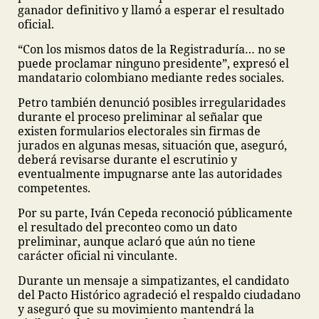
ganador definitivo y llamó a esperar el resultado
oficial.
“Con los mismos datos de la Registraduría… no se
puede proclamar ninguno presidente”, expresó el
mandatario colombiano mediante redes sociales.
Petro también denunció posibles irregularidades
durante el proceso preliminar al señalar que
existen formularios electorales sin firmas de
jurados en algunas mesas, situación que, aseguró,
deberá revisarse durante el escrutinio y
eventualmente impugnarse ante las autoridades
competentes.
Por su parte, Iván Cepeda reconoció públicamente
el resultado del preconteo como un dato
preliminar, aunque aclaró que aún no tiene
carácter oficial ni vinculante.
Durante un mensaje a simpatizantes, el candidato
del Pacto Histórico agradeció el respaldo ciudadano
y aseguró que su movimiento mantendrá la