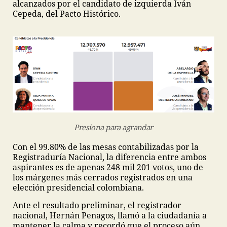
alcanzados por el candidato de izquierda Iván
Cepeda, del Pacto Histórico.
Presiona para agrandar
Con el 99.80% de las mesas contabilizadas por la
Registraduría Nacional, la diferencia entre ambos
aspirantes es de apenas 248 mil 201 votos, uno de
los márgenes más cerrados registrados en una
elección presidencial colombiana.
Ante el resultado preliminar, el registrador
nacional, Hernán Penagos, llamó a la ciudadanía a
mantener la calma y recordó que el proceso aún