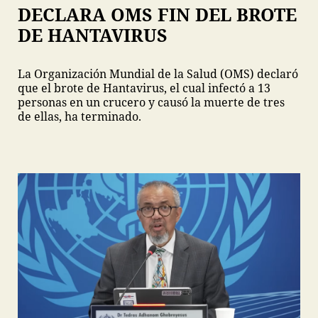
DECLARA OMS FIN DEL BROTE
DE HANTAVIRUS
La Organización Mundial de la Salud (OMS) declaró
que el brote de Hantavirus, el cual infectó a 13
personas en un crucero y causó la muerte de tres
de ellas, ha terminado.