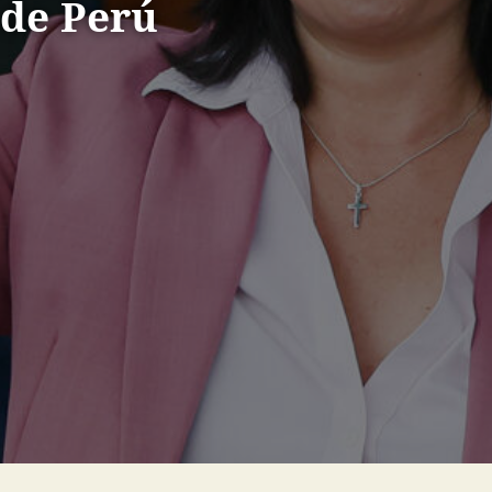
 de Perú