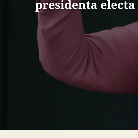
presidenta electa