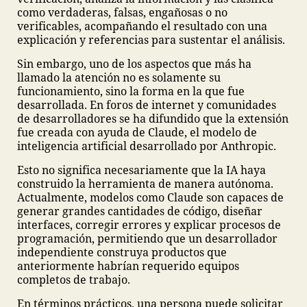
como verdaderas, falsas, engañosas o no
verificables, acompañando el resultado con una
explicación y referencias para sustentar el análisis.
Sin embargo, uno de los aspectos que más ha
llamado la atención no es solamente su
funcionamiento, sino la forma en la que fue
desarrollada. En foros de internet y comunidades
de desarrolladores se ha difundido que la extensión
fue creada con ayuda de Claude, el modelo de
inteligencia artificial desarrollado por Anthropic.
Esto no significa necesariamente que la IA haya
construido la herramienta de manera autónoma.
Actualmente, modelos como Claude son capaces de
generar grandes cantidades de código, diseñar
interfaces, corregir errores y explicar procesos de
programación, permitiendo que un desarrollador
independiente construya productos que
anteriormente habrían requerido equipos
completos de trabajo.
En términos prácticos, una persona puede solicitar