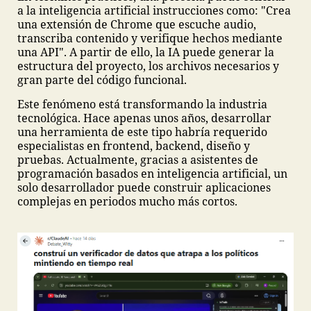
a la inteligencia artificial instrucciones como: "Crea
una extensión de Chrome que escuche audio,
transcriba contenido y verifique hechos mediante
una API". A partir de ello, la IA puede generar la
estructura del proyecto, los archivos necesarios y
gran parte del código funcional.
Este fenómeno está transformando la industria
tecnológica. Hace apenas unos años, desarrollar
una herramienta de este tipo habría requerido
especialistas en frontend, backend, diseño y
pruebas. Actualmente, gracias a asistentes de
programación basados en inteligencia artificial, un
solo desarrollador puede construir aplicaciones
complejas en periodos mucho más cortos.