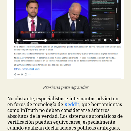
Presiona para agrandar
No obstante, especialistas e internautas advierten
en foros de tecnología de
Reddit
, que herramientas
como InTruth no deben considerarse árbitros
absolutos de la verdad. Los sistemas automáticos de
verificación pueden equivocarse, especialmente
cuando analizan declaraciones políticas ambiguas,