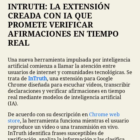
INTRUTH: LA EXTENSIÓN
CREADA CON IA QUE
PROMETE VERIFICAR
AFIRMACIONES EN TIEMPO
REAL
Una nueva herramienta impulsada por inteligencia
artificial comienza a llamar la atención entre
usuarios de internet y comunidades tecnológicas. Se
trata de
InTruth
, una extensión para Google
Chrome diseñada para escuchar videos, transcribir
declaraciones y verificar afirmaciones en tiempo
real mediante modelos de inteligencia artificial
(IA).
De acuerdo con su descripción en
Chrome web
store
, la herramienta funciona mientras el usuario
reproduce un video o una transmisión en vivo.
InTruth identifica frases susceptibles de
verificación, analiza la información y las clasifica