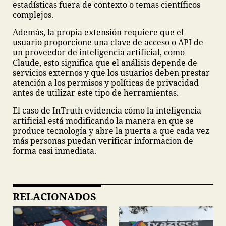
estadísticas fuera de contexto o temas científicos
complejos.
Además, la propia extensión requiere que el
usuario proporcione una clave de acceso o API de
un proveedor de inteligencia artificial, como
Claude, esto significa que el análisis depende de
servicios externos y que los usuarios deben prestar
atención a los permisos y políticas de privacidad
antes de utilizar este tipo de herramientas.
El caso de InTruth evidencia cómo la inteligencia
artificial está modificando la manera en que se
produce tecnología y abre la puerta a que cada vez
más personas puedan verificar informacion de
forma casi inmediata.
RELACIONADOS