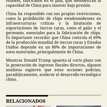
Huawei, fabricados en el país, que demuestran la
capacidad de China para innovar bajo presión.
China ha respondido con sus propias restricciones,
como la prohibición de chips estadounidenses en
infraestructuras críticas y la limitación de
exportaciones de tierras raras, como el galio y el
germanio, esenciales para la fabricación de chips.
Es importante recordar que China controla el 69%
de la producción mundial de tierras raras y Estados
Unidos depende en un 80% de importaciones de
estos materiales, principalmente de China.
Mientras Donald Trump apuesta al corto plazo con
la generación de ingresos fiscales directos, algunos
analistas sugieren que estas acciones podrían,
paradójicamente, acelerar el desarrollo tecnológico
chino.
RELACIONADOS