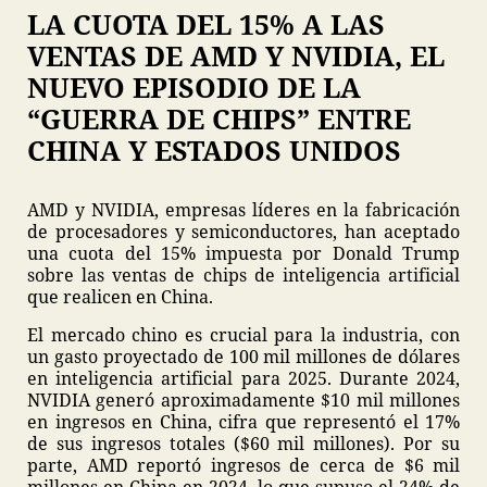
LA CUOTA DEL 15% A LAS
VENTAS DE AMD Y NVIDIA, EL
NUEVO EPISODIO DE LA
“GUERRA DE CHIPS” ENTRE
CHINA Y ESTADOS UNIDOS
AMD y NVIDIA, empresas líderes en la fabricación
de procesadores y semiconductores, han aceptado
una cuota del 15% impuesta por Donald Trump
sobre las ventas de chips de inteligencia artificial
que realicen en China.
El mercado chino es crucial para la industria, con
un gasto proyectado de 100 mil millones de dólares
en inteligencia artificial para 2025. Durante 2024,
NVIDIA generó aproximadamente $10 mil millones
en ingresos en China, cifra que representó el 17%
de sus ingresos totales ($60 mil millones). Por su
parte, AMD reportó ingresos de cerca de $6 mil