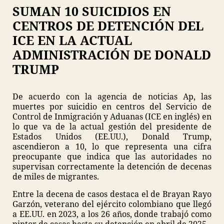
SUMAN 10 SUICIDIOS EN
CENTROS DE DETENCIÓN DEL
ICE EN LA ACTUAL
ADMINISTRACIÓN DE DONALD
TRUMP
De acuerdo con la agencia de noticias Ap, las
muertes por suicidio en centros del Servicio de
Control de Inmigración y Aduanas (ICE en inglés) en
lo que va de la actual gestión del presidente de
Estados Unidos (EE.UU.), Donald Trump,
ascendieron a 10, lo que representa una cifra
preocupante que indica que las autoridades no
supervisan correctamente la detención de decenas
de miles de migrantes.
Entre la decena de casos destaca el de Brayan Rayo
Garzón, veterano del ejército colombiano que llegó
a EE.UU. en 2023, a los 26 años, donde trabajó como