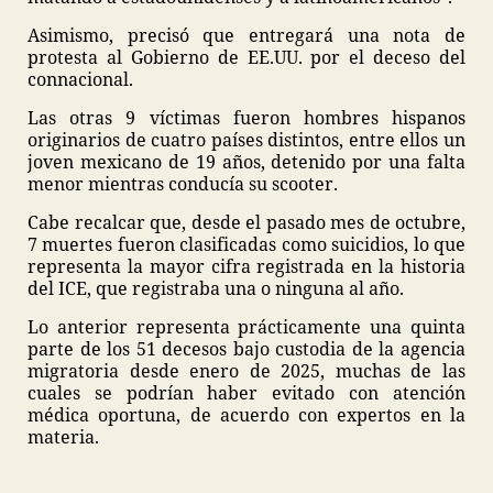
Asimismo, precisó que entregará una nota de
protesta al Gobierno de EE.UU. por el deceso del
connacional.
Las otras 9 víctimas fueron hombres hispanos
originarios de cuatro países distintos, entre ellos un
joven mexicano de 19 años, detenido por una falta
menor mientras conducía su scooter.
Cabe recalcar que, desde el pasado mes de octubre,
7 muertes fueron clasificadas como suicidios, lo que
representa la mayor cifra registrada en la historia
del ICE, que registraba una o ninguna al año.
Lo anterior representa prácticamente una quinta
parte de los 51 decesos bajo custodia de la agencia
migratoria desde enero de 2025, muchas de las
cuales se podrían haber evitado con atención
médica oportuna, de acuerdo con expertos en la
materia.