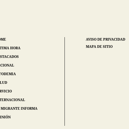
OME
AVISO DE PRIVACIDAD
MAPA DE SITIO
TIMA HORA
STACADOS
CIONAL
FODEMIA
ALUD
RVICIO
TERNACIONAL
 MIGRANTE INFORMA
INIÓN