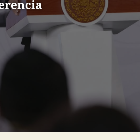
erencia