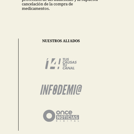
cancelación de la compra de
medicamentos.
NUESTROS ALIADOS