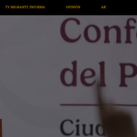
OPINIÓN
ARTÍCULOS
ARTE / ENTRETENIMIENTO