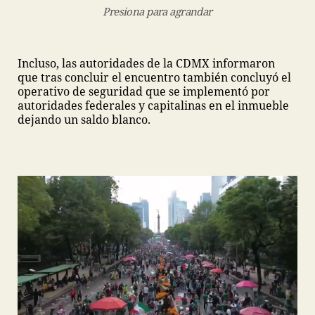
Presiona para agrandar
Incluso, las autoridades de la CDMX informaron
que tras concluir el encuentro también concluyó el
operativo de seguridad que se implementó por
autoridades federales y capitalinas en el inmueble
dejando un saldo blanco.