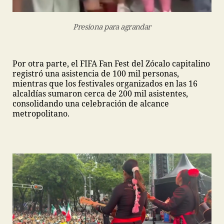
Presiona para agrandar
Por otra parte, el FIFA Fan Fest del Zócalo capitalino
registró una asistencia de 100 mil personas,
mientras que los festivales organizados en las 16
alcaldías sumaron cerca de 200 mil asistentes,
consolidando una celebración de alcance
metropolitano.