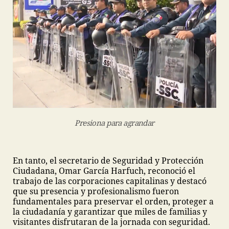
Presiona para agrandar
En tanto, el secretario de Seguridad y Protección
Ciudadana, Omar García Harfuch, reconoció el
trabajo de las corporaciones capitalinas y destacó
que su presencia y profesionalismo fueron
fundamentales para preservar el orden, proteger a
la ciudadanía y garantizar que miles de familias y
visitantes disfrutaran de la jornada con seguridad.