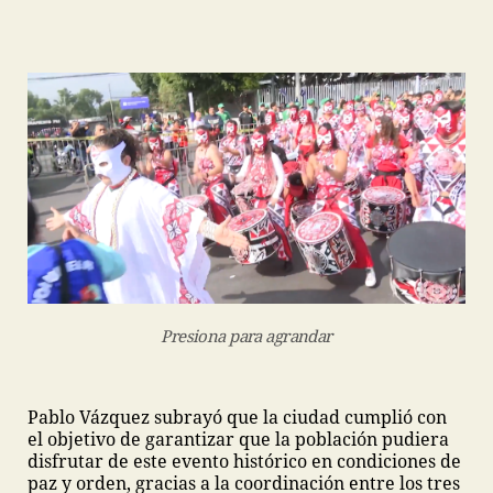
Presiona para agrandar
Pablo Vázquez subrayó que la ciudad cumplió con
el objetivo de garantizar que la población pudiera
disfrutar de este evento histórico en condiciones de
paz y orden, gracias a la coordinación entre los tres