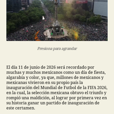
Presiona para agrandar
El día 11 de junio de 2026 será recordado por
muchas y muchos mexicanos como un día de fiesta,
algarabía y color, ya que, millones de mexicanos y
mexicanas vivieron en su propio país la
inauguración del Mundial de Futbol de la FIFA 2026,
en la cual, la selección mexicana obtuvo el triunfo y
rompió una maldición, al lograr por primera vez en
su historia ganar un partido de inauguración de
este certamen.