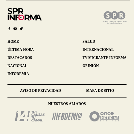
HOME
SALUD
ÚLTIMA HORA
INTERNACIONAL
DESTACADOS
TV MIGRANTE INFORMA
NACIONAL
OPINIÓN
INFODEMIA
AVISO DE PRIVACIDAD
MAPA DE SITIO
NUESTROS ALIADOS