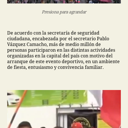
Presiona para agrandar
De acuerdo con la secretaría de seguridad
ciudadana, encabezada por el secretario Pablo
Vázquez Camacho, más de medio millón de
personas participaron en las distintas actividades
organizadas en la capital del país con motivo del
arranque de este evento deportivo, en un ambiente
de fiesta, entusiasmo y convivencia familiar.