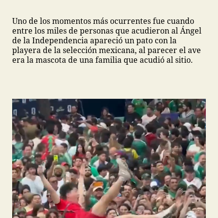
Uno de los momentos más ocurrentes fue cuando
entre los miles de personas que acudieron al Ángel
de la Independencia apareció un pato con la
playera de la selección mexicana, al parecer el ave
era la mascota de una familia que acudió al sitio.