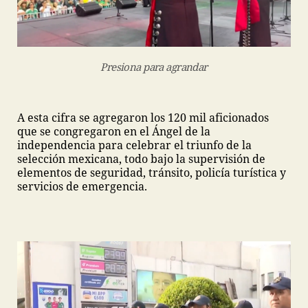
Presiona para agrandar
A esta cifra se agregaron los 120 mil aficionados
que se congregaron en el Ángel de la
independencia para celebrar el triunfo de la
selección mexicana, todo bajo la supervisión de
elementos de seguridad, tránsito, policía turística y
servicios de emergencia.