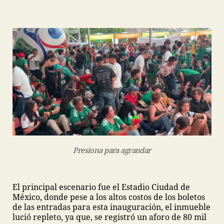
Presiona para agrandar
El principal escenario fue el Estadio Ciudad de
México, donde pese a los altos costos de los boletos
de las entradas para esta inauguración, el inmueble
lució repleto, ya que, se registró un aforo de 80 mil