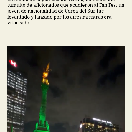
tumulto de aficionados que acudieron al Fan Fest un
joven de nacionalidad de Corea del Sur fue
levantado y lanzado por los aires mientras era
vitoreado.