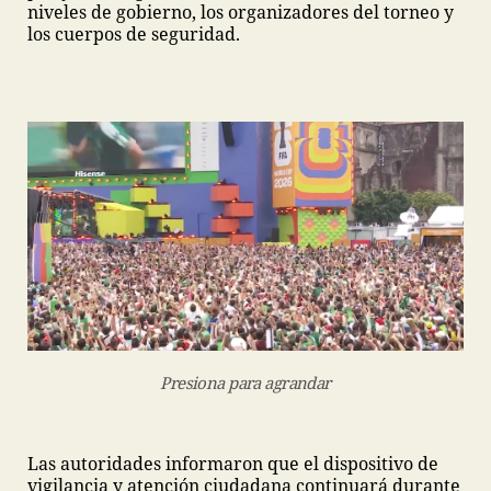
niveles de gobierno, los organizadores del torneo y
los cuerpos de seguridad.
Presiona para agrandar
Las autoridades informaron que el dispositivo de
vigilancia y atención ciudadana continuará durante