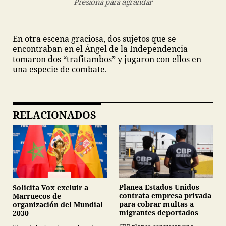
Presiona para agrandar
En otra escena graciosa, dos sujetos que se
encontraban en el Ángel de la Independencia
tomaron dos “trafitambos” y jugaron con ellos en
una especie de combate.
RELACIONADOS
Planea Estados Unidos
Solicita Vox excluir a
contrata empresa privada
Marruecos de
para cobrar multas a
organización del Mundial
migrantes deportados
2030