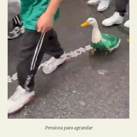
Presiona para agrandar