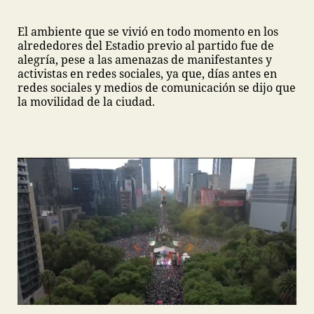
El ambiente que se vivió en todo momento en los
alrededores del Estadio previo al partido fue de
alegría, pese a las amenazas de manifestantes y
activistas en redes sociales, ya que, días antes en
redes sociales y medios de comunicación se dijo que
la movilidad de la ciudad.