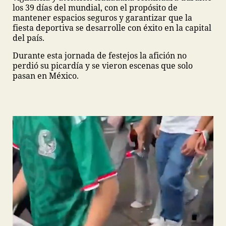
los 39 días del mundial, con el propósito de
mantener espacios seguros y garantizar que la
fiesta deportiva se desarrolle con éxito en la capital
del país.
Durante esta jornada de festejos la afición no
perdió su picardía y se vieron escenas que solo
pasan en México.