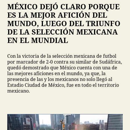
MÉXICO DEJÓ CLARO PORQUE
ES LA MEJOR AFICIÓN DEL
MUNDO, LUEGO DEL TRIUNFO
DE LA SELECCIÓN MEXICANA
EN EL MUNDIAL
Con la victoria de la selección mexicana de futbol
por marcador de 2-0 contra su similar de Sudáfrica,
quedó demostrado que México cuenta con una de
las mejores aficiones en el mundo, ya que, la
presencia de las y los mexicanos no solo llegó al
Estadio Ciudad de México, fue en todo el territorio
mexicano.