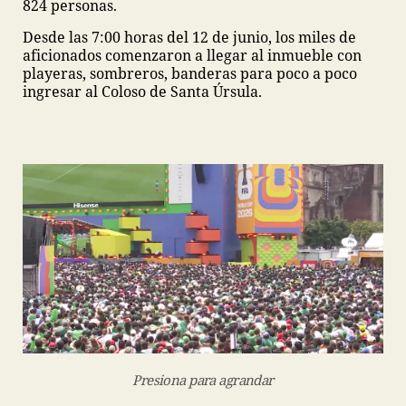
824 personas.
Desde las 7:00 horas del 12 de junio, los miles de
aficionados comenzaron a llegar al inmueble con
playeras, sombreros, banderas para poco a poco
ingresar al Coloso de Santa Úrsula.
Presiona para agrandar