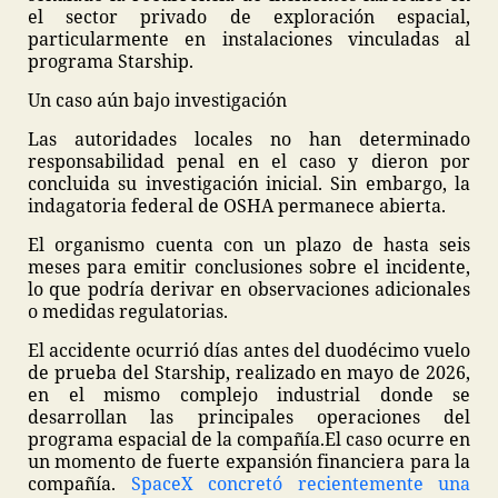
el sector privado de exploración espacial,
particularmente en instalaciones vinculadas al
programa Starship.
Un caso aún bajo investigación
Las autoridades locales no han determinado
responsabilidad penal en el caso y dieron por
concluida su investigación inicial. Sin embargo, la
indagatoria federal de OSHA permanece abierta.
El organismo cuenta con un plazo de hasta seis
meses para emitir conclusiones sobre el incidente,
lo que podría derivar en observaciones adicionales
o medidas regulatorias.
El accidente ocurrió días antes del duodécimo vuelo
de prueba del Starship, realizado en mayo de 2026,
en el mismo complejo industrial donde se
desarrollan las principales operaciones del
programa espacial de la compañía.
El caso ocurre en
un momento de fuerte expansión financiera para la
compañía.
SpaceX concretó recientemente una