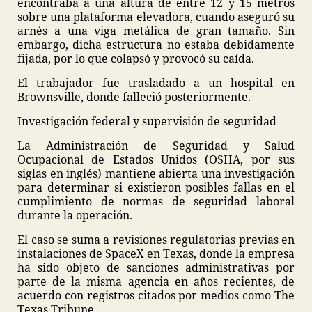
encontraba a una altura de entre 12 y 15 metros
sobre una plataforma elevadora, cuando aseguró su
arnés a una viga metálica de gran tamaño. Sin
embargo, dicha estructura no estaba debidamente
fijada, por lo que colapsó y provocó su caída.
El trabajador fue trasladado a un hospital en
Brownsville, donde falleció posteriormente.
Investigación federal y supervisión de seguridad
La Administración de Seguridad y Salud
Ocupacional de Estados Unidos (OSHA, por sus
siglas en inglés) mantiene abierta una investigación
para determinar si existieron posibles fallas en el
cumplimiento de normas de seguridad laboral
durante la operación.
El caso se suma a revisiones regulatorias previas en
instalaciones de SpaceX en Texas, donde la empresa
ha sido objeto de sanciones administrativas por
parte de la misma agencia en años recientes, de
acuerdo con registros citados por medios como The
Texas Tribune.