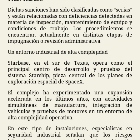
Dichas sanciones han sido clasificadas como “serias”
y están relacionadas con deficiencias detectadas en
materia de inspección, mantenimiento de equipo y
condiciones de trabajo. Los procedimientos se
encuentran actualmente en distintas etapas de
impugnación o revisión administrativa.
Un entorno industrial de alta complejidad
Starbase, en el sur de Texas, opera como el
principal centro de desarrollo y pruebas del
sistema Starship, pieza central de los planes de
exploración espacial de SpaceX.
El complejo ha experimentado una expansión
acelerada en los últimos años, con actividades
simultáneas de manufactura, integración de
vehículos y pruebas de motores en un entorno de
alta complejidad operativa.
En este tipo de instalaciones, especialistas en
seguridad industrial señalan que los riesgos