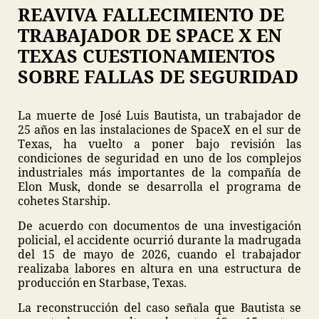
REAVIVA FALLECIMIENTO DE
TRABAJADOR DE SPACE X EN
TEXAS CUESTIONAMIENTOS
SOBRE FALLAS DE SEGURIDAD
La muerte de José Luis Bautista, un trabajador de
25 años en las instalaciones de SpaceX en el sur de
Texas, ha vuelto a poner bajo revisión las
condiciones de seguridad en uno de los complejos
industriales más importantes de la compañía de
Elon Musk, donde se desarrolla el programa de
cohetes Starship.
De acuerdo con documentos de una investigación
policial, el accidente ocurrió durante la madrugada
del 15 de mayo de 2026, cuando el trabajador
realizaba labores en altura en una estructura de
producción en Starbase, Texas.
La reconstrucción del caso señala que Bautista se