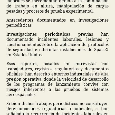
laborales se incrementan debido a la combinación
de trabajo en altura, manipulación de cargas
pesadas y procesos de prueba experimental.
Antecedentes documentados en investigaciones
periodísticas
Investigaciones periodísticas previas han
documentado incidentes laborales, lesiones y
cuestionamientos sobre la aplicación de protocolos
de seguridad en distintas instalaciones de SpaceX
en Estados Unidos.
Esos reportes, basados en entrevistas con
trabajadores, registros regulatorios y documentos
oficiales, han descrito entornos industriales de alta
presión operativa, donde la velocidad de desarrollo
de los programas de lanzamiento convive con
riesgos inherentes a las pruebas de sistemas
aeroespaciales.
Si bien dichos trabajos periodísticos no constituyen
determinaciones regulatorias o judiciales, sí han
señalado la recurrencia de incidentes laborales en