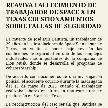
REAVIVA FALLECIMIENTO DE
TRABAJADOR DE SPACE X EN
TEXAS CUESTIONAMIENTOS
SOBRE FALLAS DE SEGURIDAD
La muerte de José Luis Bautista, un trabajador de
25 años en las instalaciones de SpaceX en el sur de
Texas, ha vuelto a poner bajo revisión las
condiciones de seguridad en uno de los complejos
industriales más importantes de la compañía de
Elon Musk, donde se desarrolla el programa de
cohetes Starship.
De acuerdo con documentos de una investigación
policial, el accidente ocurrió durante la madrugada
del 15 de mayo de 2026, cuando el trabajador
realizaba labores en altura en una estructura de
producción en Starbase, Texas.
La reconstrucción del caso señala que Bautista se