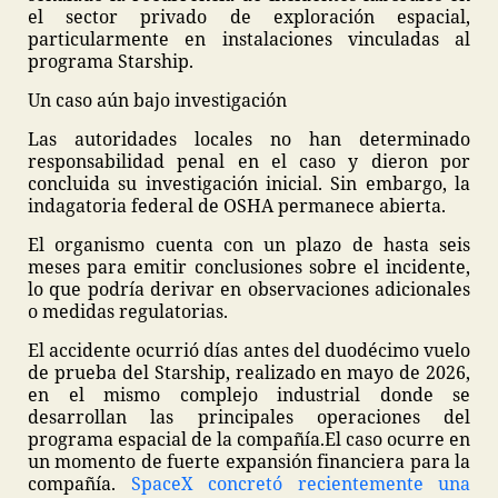
el sector privado de exploración espacial,
particularmente en instalaciones vinculadas al
programa Starship.
Un caso aún bajo investigación
Las autoridades locales no han determinado
responsabilidad penal en el caso y dieron por
concluida su investigación inicial. Sin embargo, la
indagatoria federal de OSHA permanece abierta.
El organismo cuenta con un plazo de hasta seis
meses para emitir conclusiones sobre el incidente,
lo que podría derivar en observaciones adicionales
o medidas regulatorias.
El accidente ocurrió días antes del duodécimo vuelo
de prueba del Starship, realizado en mayo de 2026,
en el mismo complejo industrial donde se
desarrollan las principales operaciones del
programa espacial de la compañía.
El caso ocurre en
un momento de fuerte expansión financiera para la
compañía.
SpaceX concretó recientemente una