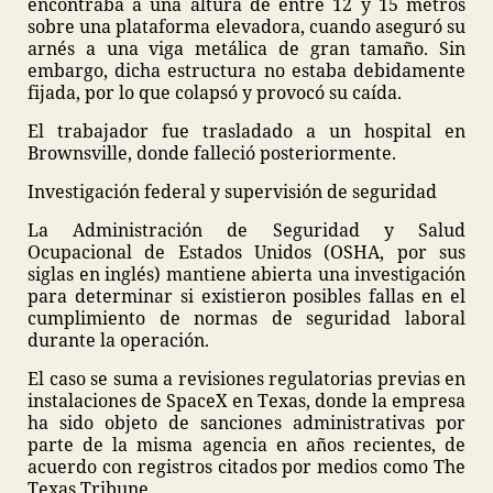
encontraba a una altura de entre 12 y 15 metros
sobre una plataforma elevadora, cuando aseguró su
arnés a una viga metálica de gran tamaño. Sin
embargo, dicha estructura no estaba debidamente
fijada, por lo que colapsó y provocó su caída.
El trabajador fue trasladado a un hospital en
Brownsville, donde falleció posteriormente.
Investigación federal y supervisión de seguridad
La Administración de Seguridad y Salud
Ocupacional de Estados Unidos (OSHA, por sus
siglas en inglés) mantiene abierta una investigación
para determinar si existieron posibles fallas en el
cumplimiento de normas de seguridad laboral
durante la operación.
El caso se suma a revisiones regulatorias previas en
instalaciones de SpaceX en Texas, donde la empresa
ha sido objeto de sanciones administrativas por
parte de la misma agencia en años recientes, de
acuerdo con registros citados por medios como The
Texas Tribune.