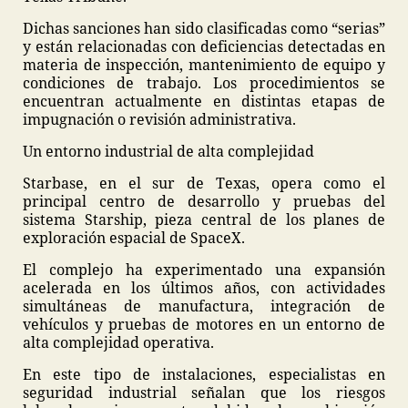
Dichas sanciones han sido clasificadas como “serias”
y están relacionadas con deficiencias detectadas en
materia de inspección, mantenimiento de equipo y
condiciones de trabajo. Los procedimientos se
encuentran actualmente en distintas etapas de
impugnación o revisión administrativa.
Un entorno industrial de alta complejidad
Starbase, en el sur de Texas, opera como el
principal centro de desarrollo y pruebas del
sistema Starship, pieza central de los planes de
exploración espacial de SpaceX.
El complejo ha experimentado una expansión
acelerada en los últimos años, con actividades
simultáneas de manufactura, integración de
vehículos y pruebas de motores en un entorno de
alta complejidad operativa.
En este tipo de instalaciones, especialistas en
seguridad industrial señalan que los riesgos