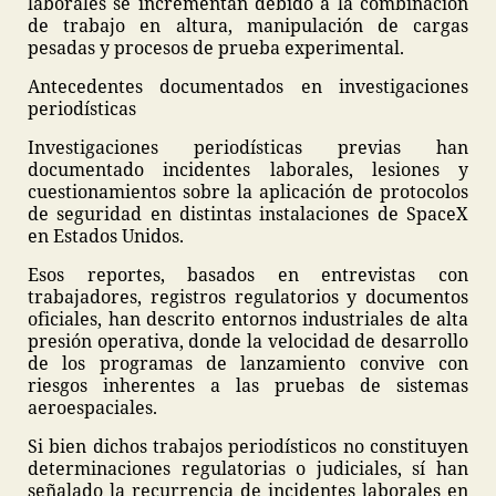
laborales se incrementan debido a la combinación
de trabajo en altura, manipulación de cargas
pesadas y procesos de prueba experimental.
Antecedentes documentados en investigaciones
periodísticas
Investigaciones periodísticas previas han
documentado incidentes laborales, lesiones y
cuestionamientos sobre la aplicación de protocolos
de seguridad en distintas instalaciones de SpaceX
en Estados Unidos.
Esos reportes, basados en entrevistas con
trabajadores, registros regulatorios y documentos
oficiales, han descrito entornos industriales de alta
presión operativa, donde la velocidad de desarrollo
de los programas de lanzamiento convive con
riesgos inherentes a las pruebas de sistemas
aeroespaciales.
Si bien dichos trabajos periodísticos no constituyen
determinaciones regulatorias o judiciales, sí han
señalado la recurrencia de incidentes laborales en