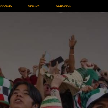
OS
ARTE / ENTRETENIMIENTO
ECONOMÍA / NEGOCIOS