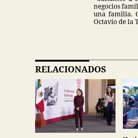
negocios famil
una familia.
Octavio de la 
RELACIONADOS