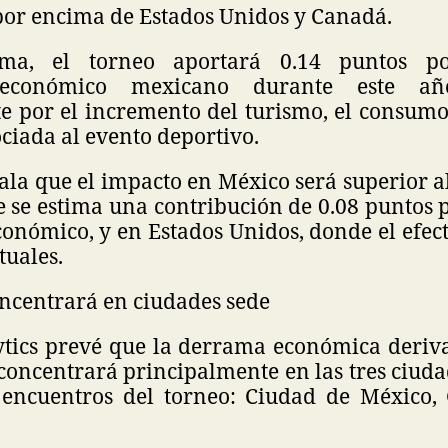
or encima de Estados Unidos y Canadá.
ma, el torneo aportará 0.14 puntos po
 económico mexicano durante este añ
e por el incremento del turismo, el consumo 
ciada al evento deportivo.
ñala que el impacto en México será superior 
 se estima una contribución de 0.08 puntos p
onómico, y en Estados Unidos, donde el efect
tuales.
ncentrará en ciudades sede
tics prevé que la derrama económica deriv
concentrará principalmente en las tres ciud
encuentros del torneo: Ciudad de México,