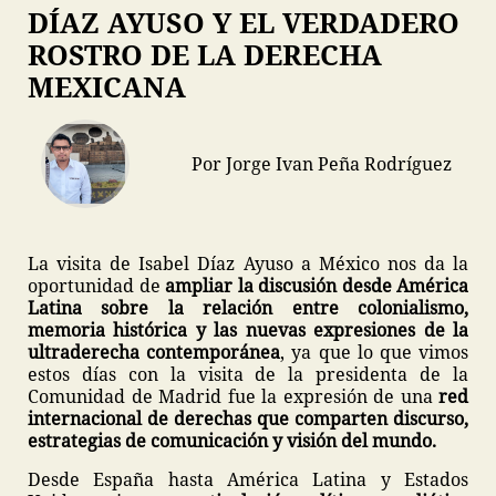
DÍAZ AYUSO Y EL VERDADERO
ROSTRO DE LA DERECHA
MEXICANA
Por Jorge Ivan Peña Rodríguez
La visita de Isabel Díaz Ayuso a México nos da la
oportunidad de
ampliar la discusión desde América
Latina sobre la relación entre colonialismo,
memoria histórica y las nuevas expresiones de la
ultraderecha contemporánea
, ya que lo que vimos
estos días con la visita de la presidenta de la
Comunidad de Madrid fue la expresión de una
red
internacional de derechas que comparten discurso,
estrategias de comunicación y visión del mundo.
Desde España hasta América Latina y Estados