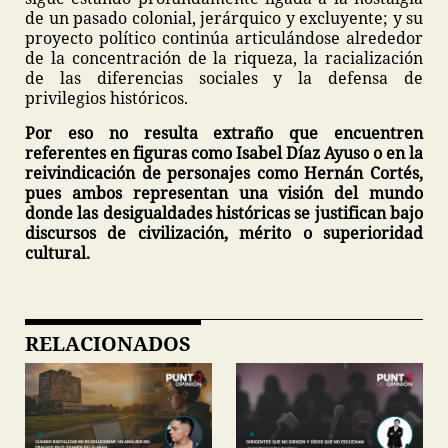
de un pasado colonial, jerárquico y excluyente; y su
proyecto político continúa articulándose alrededor
de la concentración de la riqueza, la racialización
de las diferencias sociales y la defensa de
privilegios históricos.
Por eso no resulta extraño que encuentren
referentes en figuras como Isabel Díaz Ayuso o en la
reivindicación de personajes como Hernán Cortés,
pues ambos representan una visión del mundo
donde las desigualdades históricas se justifican bajo
discursos de civilización, mérito o superioridad
cultural.
RELACIONADOS