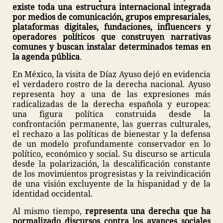
existe toda una estructura internacional integrada
por medios de comunicación, grupos empresariales,
plataformas digitales, fundaciones, influencers y
operadores políticos que construyen narrativas
comunes y buscan instalar determinados temas en
la agenda pública
.
En México, la visita de Díaz Ayuso dejó en evidencia
el verdadero rostro de la derecha nacional. Ayuso
representa hoy a una de las expresiones más
radicalizadas de la derecha española y europea:
una figura política construida desde la
confrontación permanente, las guerras culturales,
el rechazo a las políticas de bienestar y la defensa
de un modelo profundamente conservador en lo
político, económico y social. Su discurso se articula
desde la polarización, la descalificación constante
de los movimientos progresistas y la reivindicación
de una visión excluyente de la hispanidad y de la
identidad occidental.
Al mismo tiempo,
representa una derecha que ha
normalizado discursos contra los avances sociales