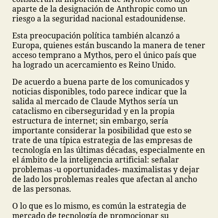
aparte de la designación de Anthropic como un
riesgo a la seguridad nacional estadounidense.
Esta preocupación política también alcanzó a
Europa, quienes están buscando la manera de tener
acceso temprano a Mythos, pero el único país que
ha logrado un acercamiento es Reino Unido.
De acuerdo a buena parte de los comunicados y
noticias disponibles, todo parece indicar que la
salida al mercado de Claude Mythos sería un
cataclismo en ciberseguridad y en la propia
estructura de internet; sin embargo, sería
importante considerar la posibilidad que esto se
trate de una típica estrategia de las empresas de
tecnología en las últimas décadas, especialmente en
el ámbito de la inteligencia artificial: señalar
problemas -u oportunidades- maximalistas y dejar
de lado los problemas reales que afectan al ancho
de las personas.
O lo que es lo mismo, es común la estrategia de
mercado de tecnología de promocionar su