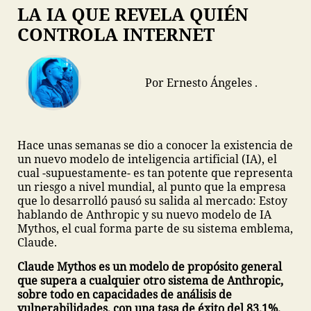
LA IA QUE REVELA QUIÉN
CONTROLA INTERNET
Por Ernesto Ángeles .
Hace unas semanas se dio a conocer la existencia de
un nuevo modelo de inteligencia artificial (IA), el
cual -supuestamente- es tan potente que representa
un riesgo a nivel mundial, al punto que la empresa
que lo desarrolló pausó su salida al mercado: Estoy
hablando de Anthropic y su nuevo modelo de IA
Mythos, el cual forma parte de su sistema emblema,
Claude.
Claude Mythos es un modelo de propósito general
que supera a cualquier otro sistema de Anthropic,
sobre todo en capacidades de análisis de
vulnerabilidades, con una tasa de éxito del 83.1%.