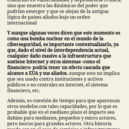
sino que muestra las dinámicas del poder que
podrían emerger y que se alejan de la antigua
lógica de países aliados bajo un orden
internacional
Y aunque algunas voces dicen que este momento es
como una bomba nuclear en el mundo de la
ciberseguridad, es importante contextualizarlo, ya
que, dado el nivel de interdependencia actual,
cualquier daño masivo a la infraestructura que
sostiene Internet y otros sistemas -como el
financiero- podría tener un efecto cascada que
alcance a EUA y sus aliados
, aunque esto no implica
que sea usado contra instituciones y activos
públicos o no centrales en internet, el sistema
financiero, etc.
Además, es cuestión de tiempo para que aparezcan
otros modelos con tales capacidades, por lo que es
probable que en el mediano plazo el impacto sea
dañino para medianos, pequeños y micro actores,
pero inocuo para grandes actores. Otra historia