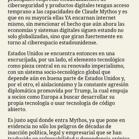
ciberseguridad y productos digitales tengan acceso
temprano a las capacidades de Claude Mythos y es
que en su mayoría ellas YA encarnan internet
mismo, sin mencionar el hecho que aún ahora las
economías y sistemas digitales siguen estando no
solo globalizadas, sino que giran fuertemente en
torno al ciberespacio estadounidense.
Estados Unidos se encuentra entonces en una
encrucijada, por un lado, el elemento tecnológico
como pieza central en su renovado imperialismo,
con un sistema socio-tecnológico global que
depende aún en buena parte de Estados Unidos y,
por el otro, el aislacionismo y la constante agresión
diplomática promovida por Trump, la cual empuja
a socios como Europa a buscar desarrollar su
propia tecnología o usar tecnología de código
abierto.
Es justo aquí donde entra Mythos, ya que pone en
evidencia no sólo los peligros de décadas de
inacción política, legal y empresarial que se han
traducido en vulnerabilidad y dependencia crónica,