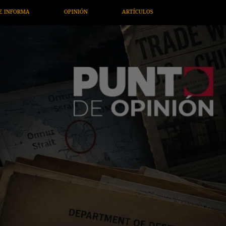
ARTÍCULOS
ARTE / ENTRETENIMIENTO
ECONOMÍA / NEGOC