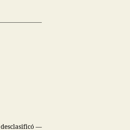
desclasificó —