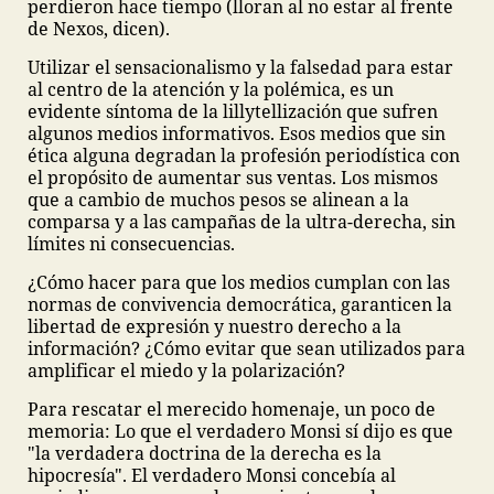
perdieron hace tiempo (lloran al no estar al frente
de Nexos, dicen).
Utilizar el sensacionalismo y la falsedad para estar
al centro de la atención y la polémica, es un
evidente síntoma de la lillytellización que sufren
algunos medios informativos. Esos medios que sin
ética alguna degradan la profesión periodística con
el propósito de aumentar sus ventas. Los mismos
que a cambio de muchos pesos se alinean a la
comparsa y a las campañas de la ultra-derecha, sin
límites ni consecuencias.
¿Cómo hacer para que los medios cumplan con las
normas de convivencia democrática, garanticen la
libertad de expresión y nuestro derecho a la
información? ¿Cómo evitar que sean utilizados para
amplificar el miedo y la polarización?
Para rescatar el merecido homenaje, un poco de
memoria: Lo que el verdadero Monsi sí dijo es que
"la verdadera doctrina de la derecha es la
hipocresía". El verdadero Monsi concebía al