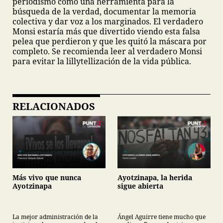
periodismo como una herramienta para la
búsqueda de la verdad, documentar la memoria
colectiva y dar voz a los marginados. El verdadero
Monsi estaría más que divertido viendo esta falsa
pelea que perdieron y que les quitó la máscara por
completo. Se recomienda leer al verdadero Monsi
para evitar la lillytellización de la vida pública.
RELACIONADOS
Más vivo que nunca
Ayotzinapa, la herida
Ayotzinapa
sigue abierta
La mejor administración de la
Ángel Aguirre tiene mucho que