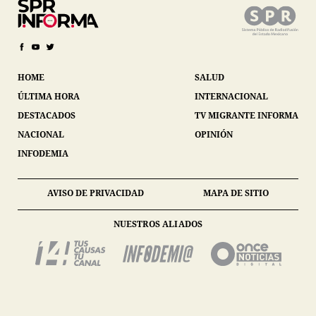
HOME
SALUD
ÚLTIMA HORA
INTERNACIONAL
DESTACADOS
TV MIGRANTE INFORMA
NACIONAL
OPINIÓN
INFODEMIA
AVISO DE PRIVACIDAD
MAPA DE SITIO
NUESTROS ALIADOS