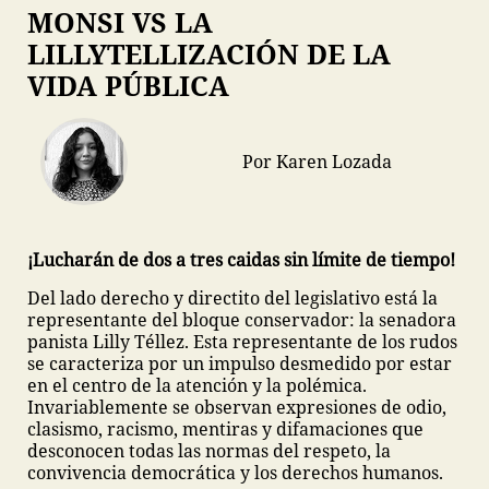
MONSI VS LA
LILLYTELLIZACIÓN DE LA
VIDA PÚBLICA
Por Karen Lozada
¡Lucharán de dos a tres caidas sin límite de tiempo!
Del lado derecho y directito del legislativo está la
representante del bloque conservador: la senadora
panista Lilly Téllez. Esta representante de los rudos
se caracteriza por un impulso desmedido por estar
en el centro de la atención y la polémica.
Invariablemente se observan expresiones de odio,
clasismo, racismo, mentiras y difamaciones que
desconocen todas las normas del respeto, la
convivencia democrática y los derechos humanos.