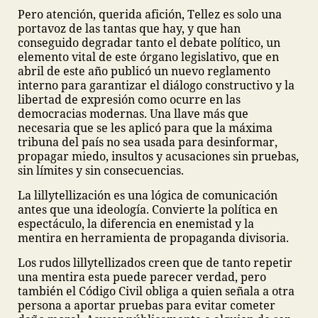
Pero atención, querida afición, Tellez es solo una
portavoz de las tantas que hay, y que han
conseguido degradar tanto el debate político, un
elemento vital de este órgano legislativo, que en
abril de este año publicó un nuevo reglamento
interno para garantizar el diálogo constructivo y la
libertad de expresión como ocurre en las
democracias modernas. Una llave más que
necesaria que se les aplicó para que la máxima
tribuna del país no sea usada para desinformar,
propagar miedo, insultos y acusaciones sin pruebas,
sin límites y sin consecuencias.
La lillytellización es una lógica de comunicación
antes que una ideología. Convierte la política en
espectáculo, la diferencia en enemistad y la
mentira en herramienta de propaganda divisoria.
Los rudos lillytellizados creen que de tanto repetir
una mentira esta puede parecer verdad, pero
también el Código Civil obliga a quien señala a otra
persona a aportar pruebas para evitar cometer