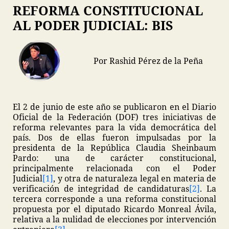
REFORMA CONSTITUCIONAL
AL PODER JUDICIAL: BIS
Por Rashid Pérez de la Peña
El 2 de junio de este año se publicaron en el Diario
Oficial de la Federación (DOF) tres iniciativas de
reforma relevantes para la vida democrática del
país. Dos de ellas fueron impulsadas por la
presidenta de la República Claudia Sheinbaum
Pardo: una de carácter constitucional,
principalmente relacionada con el Poder
Judicial
[1]
, y otra de naturaleza legal en materia de
verificación de integridad de candidaturas
[2]
. La
tercera corresponde a una reforma constitucional
propuesta por el diputado Ricardo Monreal Ávila,
relativa a la nulidad de elecciones por intervención