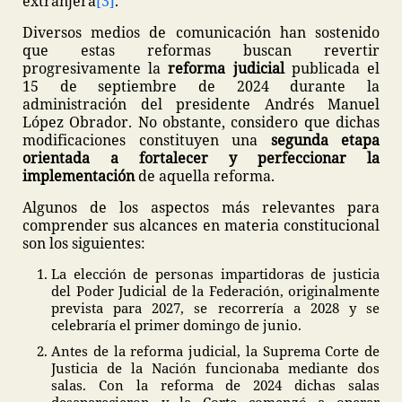
extranjera
[3]
.
Diversos medios de comunicación han sostenido
que estas reformas buscan revertir
progresivamente la
reforma judicial
publicada el
15 de septiembre de 2024 durante la
administración del presidente Andrés Manuel
López Obrador. No obstante, considero que dichas
modificaciones constituyen una
segunda etapa
orientada a fortalecer y perfeccionar la
implementación
de aquella reforma.
Algunos de los aspectos más relevantes para
comprender sus alcances en materia constitucional
son los siguientes:
La elección de personas impartidoras de justicia
del Poder Judicial de la Federación, originalmente
prevista para 2027, se recorrería a 2028 y se
celebraría el primer domingo de junio.
Antes de la reforma judicial, la Suprema Corte de
Justicia de la Nación funcionaba mediante dos
salas. Con la reforma de 2024 dichas salas