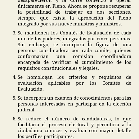
desaparecieron y la Corte comenzó a operar
únicamente en Pleno. Ahora se propone recuperar
la posibilidad de trabajar en dos secciones,
siempre que exista la aprobación del Pleno
integrado por sus nueve ministras y ministros.
Se mantienen los Comités de Evaluación de cada
uno de los poderes, integrados por cinco personas.
Sin embargo, se incorpora la figura de una
persona coordinadora por cada comité, quienes
conformarían una comisión coordinadora
encargada de verificar el cumplimiento de los
requisitos constitucionales y legales.
Se homologan los criterios y requisitos de
evaluación aplicables por los Comités de
Evaluación.
Se incorpora un examen de conocimientos para las
personas interesadas en participar en la elección
judicial.
Se reduce el número de candidaturas, lo que
facilitaría el proceso electoral y permitiría a la
ciudadanía conocer y evaluar con mayor detalle
los perfiles participantes.