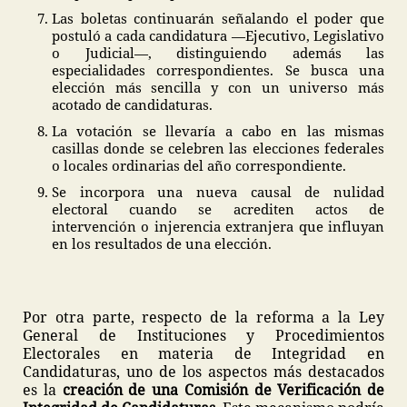
Las boletas continuarán señalando el poder que
postuló a cada candidatura —Ejecutivo, Legislativo
o Judicial—, distinguiendo además las
especialidades correspondientes. Se busca una
elección más sencilla y con un universo más
acotado de candidaturas.
La votación se llevaría a cabo en las mismas
casillas donde se celebren las elecciones federales
o locales ordinarias del año correspondiente.
Se incorpora una nueva causal de nulidad
electoral cuando se acrediten actos de
intervención o injerencia extranjera que influyan
en los resultados de una elección.
Por otra parte, respecto de la reforma a la Ley
General de Instituciones y Procedimientos
Electorales en materia de Integridad en
Candidaturas, uno de los aspectos más destacados
es la
creación de una Comisión de Verificación de