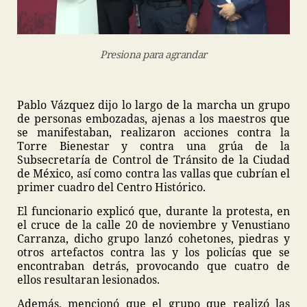
Presiona para agrandar
Pablo Vázquez dijo lo largo de la marcha un grupo
de personas embozadas, ajenas a los maestros que
se manifestaban, realizaron acciones contra la
Torre Bienestar y contra una grúa de la
Subsecretaría de Control de Tránsito de la Ciudad
de México, así como contra las vallas que cubrían el
primer cuadro del Centro Histórico.
El funcionario explicó que, durante la protesta, en
el cruce de la calle 20 de noviembre y Venustiano
Carranza, dicho grupo lanzó cohetones, piedras y
otros artefactos contra las y los policías que se
encontraban detrás, provocando que cuatro de
ellos resultaran lesionados.
Además, mencionó que el grupo que realizó las