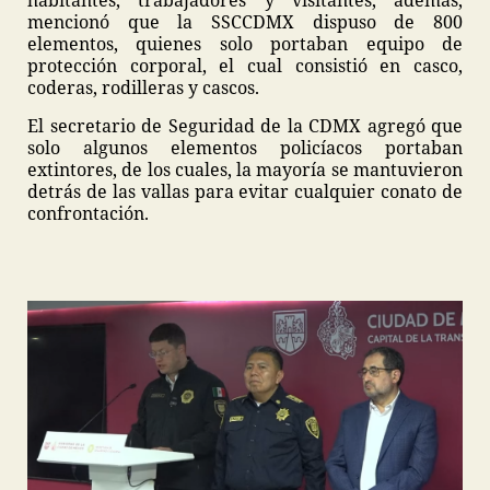
mencionó que la SSCCDMX dispuso de 800
elementos, quienes solo portaban equipo de
protección corporal, el cual consistió en casco,
coderas, rodilleras y cascos.
El secretario de Seguridad de la CDMX agregó que
solo algunos elementos policíacos portaban
extintores, de los cuales, la mayoría se mantuvieron
detrás de las vallas para evitar cualquier conato de
confrontación.