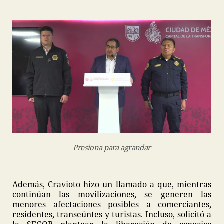
Presiona para agrandar
Además, Cravioto hizo un llamado a que, mientras
continúan las movilizaciones, se generen las
menores afectaciones posibles a comerciantes,
residentes, transeúntes y turistas. Incluso, solicitó a