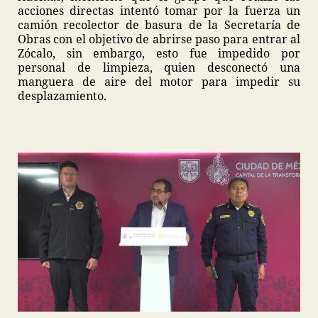
acciones directas intentó tomar por la fuerza un
camión recolector de basura de la Secretaría de
Obras con el objetivo de abrirse paso para entrar al
Zócalo, sin embargo, esto fue impedido por
personal de limpieza, quien desconectó una
manguera de aire del motor para impedir su
desplazamiento.