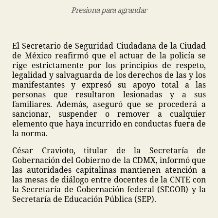
Presiona para agrandar
El Secretario de Seguridad Ciudadana de la Ciudad
de México reafirmó que el actuar de la policía se
rige estrictamente por los principios de respeto,
legalidad y salvaguarda de los derechos de las y los
manifestantes y expresó su apoyo total a las
personas que resultaron lesionadas y a sus
familiares. Además, aseguró que se procederá a
sancionar, suspender o remover a cualquier
elemento que haya incurrido en conductas fuera de
la norma.
César Cravioto, titular de la Secretaría de
Gobernación del Gobierno de la CDMX, informó que
las autoridades capitalinas mantienen atención a
las mesas de diálogo entre docentes de la CNTE con
la Secretaría de Gobernación federal (SEGOB) y la
Secretaría de Educación Pública (SEP).