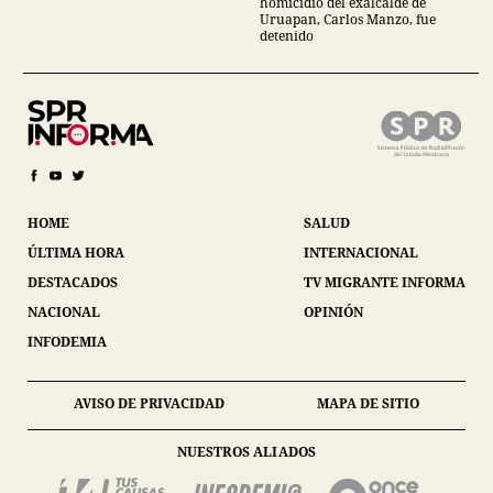
homicidio del exalcalde de
Uruapan, Carlos Manzo, fue
detenido
HOME
SALUD
ÚLTIMA HORA
INTERNACIONAL
DESTACADOS
TV MIGRANTE INFORMA
NACIONAL
OPINIÓN
INFODEMIA
AVISO DE PRIVACIDAD
MAPA DE SITIO
NUESTROS ALIADOS