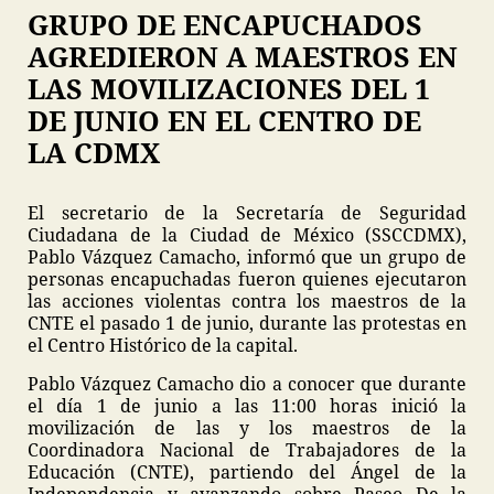
GRUPO DE ENCAPUCHADOS
AGREDIERON A MAESTROS EN
LAS MOVILIZACIONES DEL 1
DE JUNIO EN EL CENTRO DE
LA CDMX
El secretario de la Secretaría de Seguridad
Ciudadana de la Ciudad de México (SSCCDMX),
Pablo Vázquez Camacho, informó que un grupo de
personas encapuchadas fueron quienes ejecutaron
las acciones violentas contra los maestros de la
CNTE el pasado 1 de junio, durante las protestas en
el Centro Histórico de la capital.
Pablo Vázquez Camacho dio a conocer que durante
el día 1 de junio a las 11:00 horas inició la
movilización de las y los maestros de la
Coordinadora Nacional de Trabajadores de la
Educación (CNTE), partiendo del Ángel de la