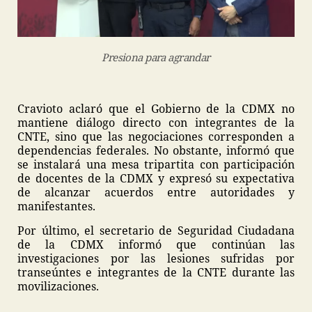
Presiona para agrandar
Cravioto aclaró que el Gobierno de la CDMX no
mantiene diálogo directo con integrantes de la
CNTE, sino que las negociaciones corresponden a
dependencias federales. No obstante, informó que
se instalará una mesa tripartita con participación
de docentes de la CDMX y expresó su expectativa
de alcanzar acuerdos entre autoridades y
manifestantes.
Por último, el secretario de Seguridad Ciudadana
de la CDMX informó que continúan las
investigaciones por las lesiones sufridas por
transeúntes e integrantes de la CNTE durante las
movilizaciones.