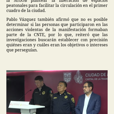
la SEGOB plantear la liberación de espacios
peatonales para facilitar la circulación en el primer
cuadro de la ciudad.
Pablo Vázquez también afirmó que no es posible
determinar si las personas que participaron en las
acciones violentas de la manifestación formaban
parte de la CNTE, por lo que, reiteró que las
investigaciones buscarán establecer con precisión
quiénes eran y cuáles eran los objetivos o intereses
que perseguían.