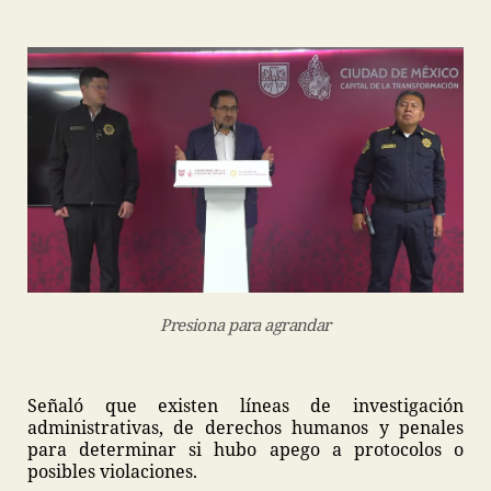
Presiona para agrandar
Señaló que existen líneas de investigación
administrativas, de derechos humanos y penales
para determinar si hubo apego a protocolos o
posibles violaciones.