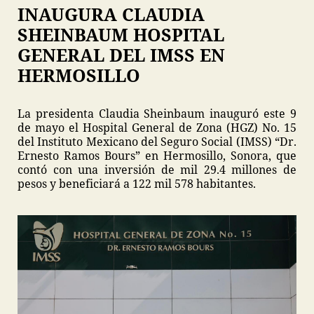
INAUGURA CLAUDIA
SHEINBAUM HOSPITAL
GENERAL DEL IMSS EN
HERMOSILLO
La presidenta Claudia Sheinbaum inauguró este 9
de mayo el Hospital General de Zona (HGZ) No. 15
del Instituto Mexicano del Seguro Social (IMSS) “Dr.
Ernesto Ramos Bours” en Hermosillo, Sonora, que
contó con una inversión de mil 29.4 millones de
pesos y beneficiará a 122 mil 578 habitantes.