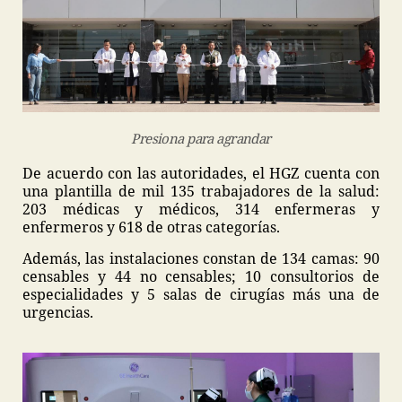
Presiona para agrandar
De acuerdo con las autoridades, el HGZ cuenta con
una plantilla de mil 135 trabajadores de la salud:
203 médicas y médicos, 314 enfermeras y
enfermeros y 618 de otras categorías.
Además, las instalaciones constan de 134 camas: 90
censables y 44 no censables; 10 consultorios de
especialidades y 5 salas de cirugías más una de
urgencias.