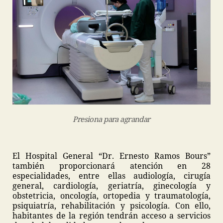
Presiona para agrandar
El Hospital General “Dr. Ernesto Ramos Bours”
también proporcionará atención en 28
especialidades, entre ellas audiología, cirugía
general, cardiología, geriatría, ginecología y
obstetricia, oncología, ortopedia y traumatología,
psiquiatría, rehabilitación y psicología. Con ello,
habitantes de la región tendrán acceso a servicios