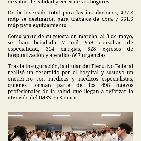
de salud de calidad y cerca de sus hogares.
De la inversión total para las instalaciones, 477.8
mdp se destinaron para trabajos de obra y 551.5
mdp para equipamiento.
Como parte de su puesta en marcha, al 3 de mayo,
se han brindado 7 mil 958 consultas de
especialidad, 314 cirugías, 528 egresos de
hospitalización y atendido 867 urgencias.
Tras la inauguración, la titular del Ejecutivo Federal
realizó un recorrido por el hospital y sostuvo un
encuentro con médicas y médicos especialistas,
quienes forman parte de los 498 nuevos
profesionales de la salud que llegan a reforzar la
atención del IMSS en Sonora.