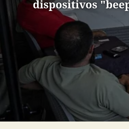
dispositivos "bee