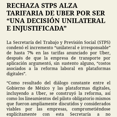
RECHAZA STPS ALZA
TARIFARIA DE UBER POR SER
“UNA DECISIÓN UNILATERAL
E INJUSTIFICADA”
La Secretaría del Trabajo y Previsión Social (STPS)
condenó el incremento “unilateral e irresponsable”
de hasta 7% en las tarifas anunciado por Uber,
después de que la empresa de transporte por
aplicación argumentó, sin sustento alguno, “costos
asociados a la reforma laboral en plataformas
digitales”.
“Como resultado del diálogo constante entre el
Gobierno de México y las plataformas digitales,
incluyendo a Uber, se construyó la reforma, así
como los lineamientos del piloto obligatorio mismos
que fueron ampliamente discutidos y considerados
viables por las empresas, comprometiéndose
explícitamente con esta Secretaría a no