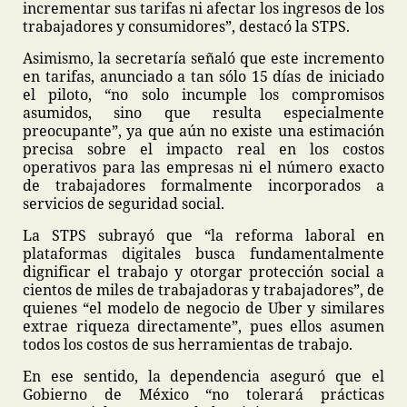
incrementar sus tarifas ni afectar los ingresos de los
trabajadores y consumidores”, destacó la STPS.
Asimismo, la secretaría señaló que este incremento
en tarifas, anunciado a tan sólo 15 días de iniciado
el piloto, “no solo incumple los compromisos
asumidos, sino que resulta especialmente
preocupante”, ya que aún no existe una estimación
precisa sobre el impacto real en los costos
operativos para las empresas ni el número exacto
de trabajadores formalmente incorporados a
servicios de seguridad social.
La STPS subrayó que “la reforma laboral en
plataformas digitales busca fundamentalmente
dignificar el trabajo y otorgar protección social a
cientos de miles de trabajadoras y trabajadores”, de
quienes “el modelo de negocio de Uber y similares
extrae riqueza directamente”, pues ellos asumen
todos los costos de sus herramientas de trabajo.
En ese sentido, la dependencia aseguró que el
Gobierno de México “no tolerará prácticas