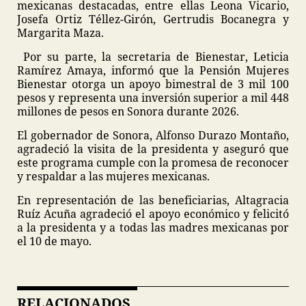
mexicanas destacadas, entre ellas Leona Vicario,
Josefa Ortiz Téllez-Girón, Gertrudis Bocanegra y
Margarita Maza.
Por su parte, la secretaria de Bienestar, Leticia
Ramírez Amaya, informó que la Pensión Mujeres
Bienestar otorga un apoyo bimestral de 3 mil 100
pesos y representa una inversión superior a mil 448
millones de pesos en Sonora durante 2026.
El gobernador de Sonora, Alfonso Durazo Montaño,
agradeció la visita de la presidenta y aseguró que
este programa cumple con la promesa de reconocer
y respaldar a las mujeres mexicanas.
En representación de las beneficiarias, Altagracia
Ruíz Acuña agradeció el apoyo económico y felicitó
a la presidenta y a todas las madres mexicanas por
el 10 de mayo.
RELACIONADOS