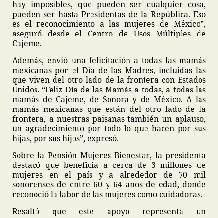
hay imposibles, que pueden ser cualquier cosa,
pueden ser hasta Presidentas de la República. Eso
es el reconocimiento a las mujeres de México”,
aseguró desde el Centro de Usos Múltiples de
Cajeme.
Además, envió una felicitación a todas las mamás
mexicanas por el Día de las Madres, incluidas las
que viven del otro lado de la frontera con Estados
Unidos. “Feliz Día de las Mamás a todas, a todas las
mamás de Cajeme, de Sonora y de México. A las
mamás mexicanas que están del otro lado de la
frontera, a nuestras paisanas también un aplauso,
un agradecimiento por todo lo que hacen por sus
hijas, por sus hijos”, expresó.
Sobre la Pensión Mujeres Bienestar, la presidenta
destacó que beneficia a cerca de 3 millones de
mujeres en el país y a alrededor de 70 mil
sonorenses de entre 60 y 64 años de edad, donde
reconoció la labor de las mujeres como cuidadoras.
Resaltó que este apoyo representa un