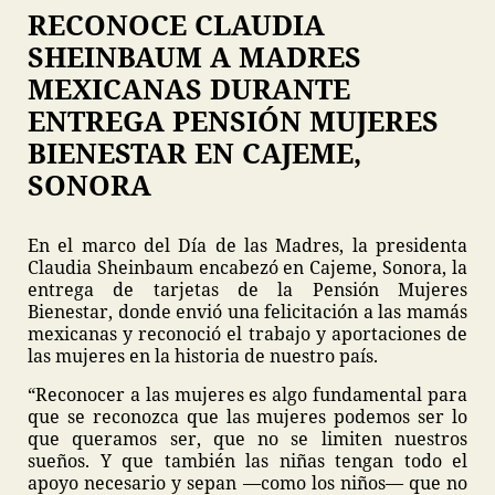
RECONOCE CLAUDIA
SHEINBAUM A MADRES
MEXICANAS DURANTE
ENTREGA PENSIÓN MUJERES
BIENESTAR EN CAJEME,
SONORA
En el marco del Día de las Madres, la presidenta
Claudia Sheinbaum encabezó en Cajeme, Sonora, la
entrega de tarjetas de la Pensión Mujeres
Bienestar, donde envió una felicitación a las mamás
mexicanas y reconoció el trabajo y aportaciones de
las mujeres en la historia de nuestro país.
“Reconocer a las mujeres es algo fundamental para
que se reconozca que las mujeres podemos ser lo
que queramos ser, que no se limiten nuestros
sueños. Y que también las niñas tengan todo el
apoyo necesario y sepan —como los niños— que no