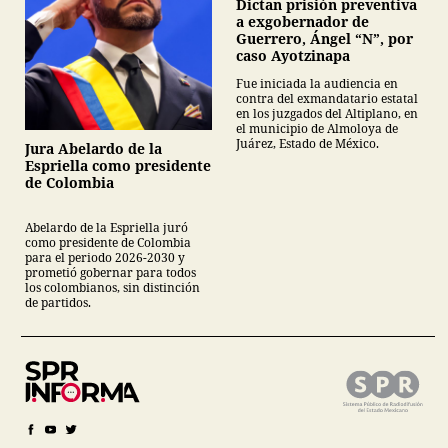
Dictan prisión preventiva
a exgobernador de
Guerrero, Ángel “N”, por
caso Ayotzinapa
Fue iniciada la audiencia en
contra del exmandatario estatal
en los juzgados del Altiplano, en
el municipio de Almoloya de
Juárez, Estado de México.
Jura Abelardo de la
Espriella como presidente
de Colombia
Abelardo de la Espriella juró
como presidente de Colombia
para el periodo 2026-2030 y
prometió gobernar para todos
los colombianos, sin distinción
de partidos.