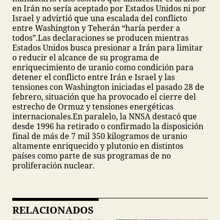
en Irán no sería aceptado por Estados Unidos ni por
Israel y advirtió que una escalada del conflicto
entre Washington y Teherán “haría perder a
todos”.
Las declaraciones se producen mientras
Estados Unidos busca presionar a Irán para limitar
o reducir el alcance de su programa de
enriquecimiento de uranio como condición para
detener el conflicto entre Irán e Israel y las
tensiones con Washington iniciadas el pasado 28 de
febrero, situación que ha provocado el cierre del
estrecho de Ormuz y tensiones energéticas
internacionales.
En paralelo, la NNSA destacó que
desde 1996 ha retirado o confirmado la disposición
final de más de 7 mil 350 kilogramos de uranio
altamente enriquecido y plutonio en distintos
países como parte de sus programas de no
proliferación nuclear.
RELACIONADOS