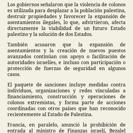
Los gobiernos señalaron que la violencia de colonos
es utilizada para desplazar a la población palestina,
destruir propiedades y favorecer la expansión de
asentamientos ilegales, lo que, advirtieron, afecta
directamente la viabilidad de un futuro Estado
palestino y la solución de dos Estados.
También acusaron que la expansión de
asentamientos y la creación de nuevos puestos
avanzados continúan con apoyo o facilitación de
autoridades israelíes, e incluso con participación o
protección de fuerzas de seguridad en algunos
casos.
El paquete de sanciones incluye medidas contra
individuos, organizaciones y redes vinculadas a
financiamiento, construcción y operaciones de
colonos extremistas, y forma parte de acciones
coordinadas con otros países que han reconocido
recientemente al Estado de Palestina.
Francia, en paralelo, anunció la prohibición de
entrada al ministro de Finanzas israelí, Bezalel