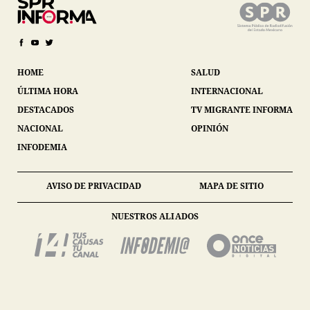
HOME
SALUD
ÚLTIMA HORA
INTERNACIONAL
DESTACADOS
TV MIGRANTE INFORMA
NACIONAL
OPINIÓN
INFODEMIA
AVISO DE PRIVACIDAD
MAPA DE SITIO
NUESTROS ALIADOS