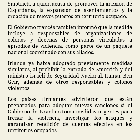
Smotrich, a quien acusa de promover la anexión de
Cisjordania, la expansión de asentamientos y la
creación de nuevos puestos en territorio ocupado.
El Gobierno francés también informó que la medida
incluye a responsables de organizaciones de
colonos y decenas de personas vinculadas a
episodios de violencia, como parte de un paquete
nacional coordinado con sus aliados.
Irlanda ya había adoptado previamente medidas
similares, al prohibir la entrada de Smotrich y del
ministro israelí de Seguridad Nacional, Itamar Ben
Gvir, además de otros responsables y colonos
violentos.
Los países firmantes advirtieron que están
preparados para adoptar nuevas sanciones si el
Gobierno de Israel no toma medidas urgentes para
frenar la violencia, investigar los ataques y
garantizar rendición de cuentas efectiva en los
territorios ocupados.