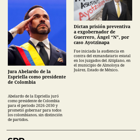
Dictan prisión preventiva
a exgobernador de
Guerrero, Ángel “N”, por
caso Ayotzinapa
Fue iniciada la audiencia en
contra del exmandatario estatal
en los juzgados del Altiplano, en
el municipio de Almoloya de
Juárez, Estado de México.
Jura Abelardo de la
Espriella como presidente
de Colombia
Abelardo de la Espriella juró
como presidente de Colombia
para el periodo 2026-2030 y
prometió gobernar para todos
los colombianos, sin distinción
de partidos.