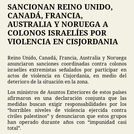
SANCIONAN REINO UNIDO,
CANADÁ, FRANCIA,
AUSTRALIA Y NORUEGA A
COLONOS ISRAELÍES POR
VIOLENCIA EN CISJORDANIA
Reino Unido, Canadá, Francia, Australia y Noruega
anunciaron sanciones coordinadas contra colonos
israelíes extremistas señalados por participar en
actos de violencia en Cisjordania, en medio del
deterioro de la situación en la zona.
Los ministros de Asuntos Exteriores de estos países
afirmaron en una declaración conjunta que las
medidas buscan exigir responsabilidades por los
“horribles niveles de violencia ejercida contra
civiles palestinos” y denunciaron que estos grupos
han operado durante años con “impunidad casi
total”.