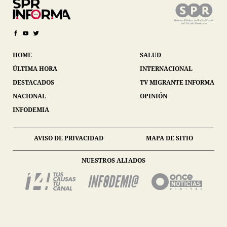
HOME
SALUD
ÚLTIMA HORA
INTERNACIONAL
DESTACADOS
TV MIGRANTE INFORMA
NACIONAL
OPINIÓN
INFODEMIA
AVISO DE PRIVACIDAD
MAPA DE SITIO
NUESTROS ALIADOS