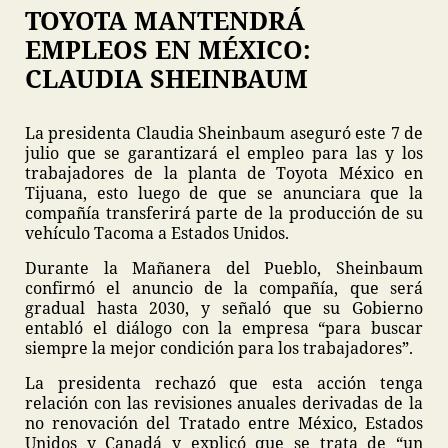
TOYOTA MANTENDRÁ
EMPLEOS EN MÉXICO:
CLAUDIA SHEINBAUM
La presidenta Claudia Sheinbaum aseguró este 7 de
julio que se garantizará el empleo para las y los
trabajadores de la planta de Toyota México en
Tijuana, esto luego de que se anunciara que la
compañía transferirá parte de la producción de su
vehículo Tacoma a Estados Unidos.
Durante la Mañanera del Pueblo, Sheinbaum
confirmó el anuncio de la compañía, que será
gradual hasta 2030, y señaló que su Gobierno
entabló el diálogo con la empresa “para buscar
siempre la mejor condición para los trabajadores”.
La presidenta rechazó que esta acción tenga
relación con las revisiones anuales derivadas de la
no renovación del Tratado entre México, Estados
Unidos y Canadá y explicó que se trata de “un