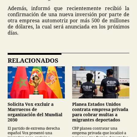
Además, informó que recientemente recibió la
confirmación de una nueva inversión por parte de
otra empresa automotriz por más 500 de millones
de dólares, la cual será anunciada en los próximos
días.
RELACIONADOS
Planea Estados Unidos
Solicita Vox excluir a
contrata empresa privada
Marruecos de
para cobrar multas a
organización del Mundial
migrantes deportados
2030
CBP planea contratar una
El partido de extrema derecha
empresa privada que localicé a
español Vox presentó una