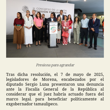
Presiona para agrandar
Tras dicha resolución, el 7 de mayo de 2025,
legisladores de Morena, encabezados por el
diputado Sergio Luna presentaron una denuncia
ante la Fiscalía General de la República al
considerar que el juez habría actuado fuera del
marco legal. para beneficiar políticamente al
exgobernador tamaulipeco.