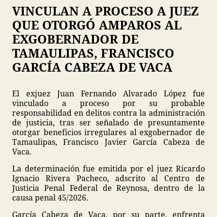
VINCULAN A PROCESO A JUEZ
QUE OTORGÓ AMPAROS AL
EXGOBERNADOR DE
TAMAULIPAS, FRANCISCO
GARCÍA CABEZA DE VACA
El exjuez Juan Fernando Alvarado López fue
vinculado a proceso por su probable
responsabilidad en delitos contra la administración
de justicia, tras ser señalado de presuntamente
otorgar beneficios irregulares al exgobernador de
Tamaulipas, Francisco Javier García Cabeza de
Vaca.
La determinación fue emitida por el juez Ricardo
Ignacio Rivera Pacheco, adscrito al Centro de
Justicia Penal Federal de Reynosa, dentro de la
causa penal 45/2026.
García Cabeza de Vaca, por su parte, enfrenta