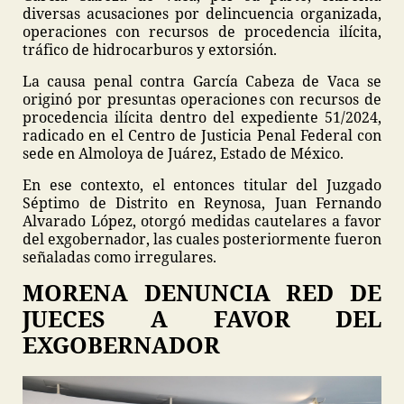
diversas acusaciones por delincuencia organizada,
operaciones con recursos de procedencia ilícita,
tráfico de hidrocarburos y extorsión.
La causa penal contra García Cabeza de Vaca se
originó por presuntas operaciones con recursos de
procedencia ilícita dentro del expediente 51/2024,
radicado en el Centro de Justicia Penal Federal con
sede en Almoloya de Juárez, Estado de México.
En ese contexto, el entonces titular del Juzgado
Séptimo de Distrito en Reynosa, Juan Fernando
Alvarado López, otorgó medidas cautelares a favor
del exgobernador, las cuales posteriormente fueron
señaladas como irregulares.
MORENA DENUNCIA RED DE
JUECES A FAVOR DEL
EXGOBERNADOR