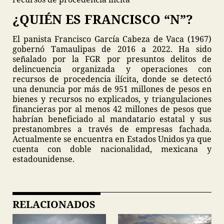
¿QUIÉN ES FRANCISCO “N”?
El panista Francisco García Cabeza de Vaca (1967)
gobernó Tamaulipas de 2016 a 2022. Ha sido
señalado por la FGR por presuntos delitos de
delincuencia organizada y operaciones con
recursos de procedencia ilícita, donde se detectó
una denuncia por más de 951 millones de pesos en
bienes y recursos no explicados, y triangulaciones
financieras por al menos 42 millones de pesos que
habrían beneficiado al mandatario estatal y sus
prestanombres a través de empresas fachada.
Actualmente se encuentra en Estados Unidos ya que
cuenta con doble nacionalidad, mexicana y
estadounidense.
RELACIONADOS