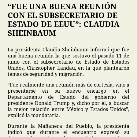
“FUE UNA BUENA REUNIÓN
CON EL SUBSECRETARIO DE
ESTADO DE EEUU”: CLAUDIA
SHEINBAUM
La presidenta Claudia Sheinbaum informó que fue
una buena reunión la que sostuvo el pasado 11 de
junio con el subsecretario de Estado de Estados
Unidos, Christopher Landau, en la que plantearon
temas de seguridad y migración.
“Fue realmente una reunión más de cortesía, vino a
presentarse en su nuevo encargo en el
Departamento de Estado del gobierno del
presidente Donald Trump y, dicho por él, a buscar
la mejor relación entre México y Estados Unidos”,
explicó la mandataria.
Durante la Mañanera del Pueblo, la presidenta
indicó que durante el encuentro expresó su