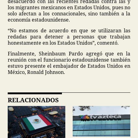
desacuerdo con las recientes redadas contra las y
los migrantes mexicanos en Estados Unidos, pues no
solo afectan a los connacionales, sino también a la
economía estadounidense.
“No estamos de acuerdo en que se utilizaran las
redadas para detener a personas que trabajan
honestamente en los Estados Unidos”, comentó.
Finalmente, Sheinbaum Pardo agregó que en la
reunión con el funcionario estadounidense también
estuvo presente el embajador de Estados Unidos en
México, Ronald Johnson.
RELACIONADOS