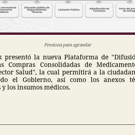
Presiona para agrandar
 presentó la nueva Plataforma de "Difusi
las Compras Consolidadas de Medicament
ctor Salud", la cual permitirá a la ciudada
do el Gobierno, así como los anexos té
y los insumos médicos.