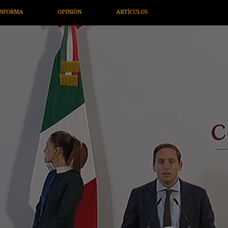
ULOS
ARTE / ENTRETENIMIENTO
ECONOMÍA / NEGOCIOS