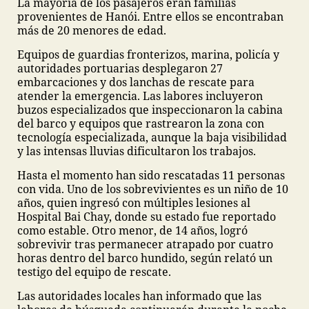
La mayoría de los pasajeros eran familias
provenientes de Hanói. Entre ellos se encontraban
más de 20 menores de edad.
Equipos de guardias fronterizos, marina, policía y
autoridades portuarias desplegaron 27
embarcaciones y dos lanchas de rescate para
atender la emergencia. Las labores incluyeron
buzos especializados que inspeccionaron la cabina
del barco y equipos que rastrearon la zona con
tecnología especializada, aunque la baja visibilidad
y las intensas lluvias dificultaron los trabajos.
Hasta el momento han sido rescatadas 11 personas
con vida. Uno de los sobrevivientes es un niño de 10
años, quien ingresó con múltiples lesiones al
Hospital Bai Chay, donde su estado fue reportado
como estable. Otro menor, de 14 años, logró
sobrevivir tras permanecer atrapado por cuatro
horas dentro del barco hundido, según relató un
testigo del equipo de rescate.
Las autoridades locales han informado que las