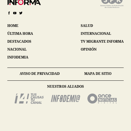
HOME
SALUD
ÚLTIMA HORA
INTERNACIONAL
DESTACADOS
TV MIGRANTE INFORMA
NACIONAL
OPINIÓN
INFODEMIA
AVISO DE PRIVACIDAD
MAPA DE SITIO
NUESTROS ALIADOS