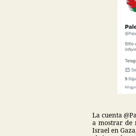
La cuenta @Pa
a mostrar de 
Israel en Gaza