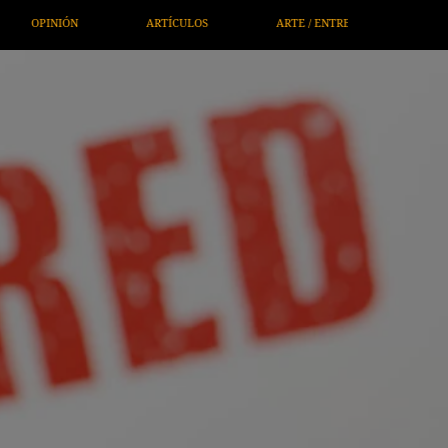
CULOS
ARTE / ENTRETENIMIENTO
ECONOMÍA / NEGOCIOS