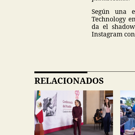
Según una e
Technology en
da el shadow
Instagram con 
RELACIONADOS