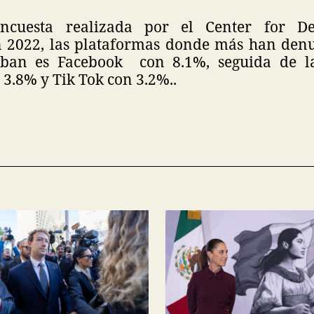
ncuesta realizada por el Center for D
 2022, las plataformas donde más han den
ban es Facebook con 8.1%, seguida de l
3.8% y Tik Tok con 3.2%..