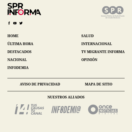
HOME
SALUD
ÚLTIMA HORA
INTERNACIONAL
DESTACADOS
TV MIGRANTE INFORMA
NACIONAL
OPINIÓN
INFODEMIA
AVISO DE PRIVACIDAD
MAPA DE SITIO
NUESTROS ALIADOS