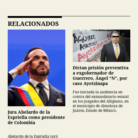
RELACIONADOS
Dictan prisión preventiva
a exgobernador de
Guerrero, Ángel “N”, por
caso Ayotzinapa
Fue iniciada la audiencia en
contra del exmandatario estatal
en los juzgados del Altiplano, en
el municipio de Almoloya de
Juárez, Estado de México.
Jura Abelardo de la
Espriella como presidente
de Colombia
Abelardo de la Espriella juró