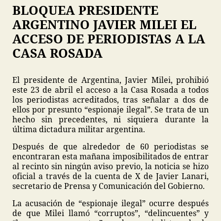
BLOQUEA PRESIDENTE
ARGENTINO JAVIER MILEI EL
ACCESO DE PERIODISTAS A LA
CASA ROSADA
El presidente de Argentina, Javier Milei, prohibió
este 23 de abril el acceso a la Casa Rosada a todos
los periodistas acreditados, tras señalar a dos de
ellos por presunto “espionaje ilegal”. Se trata de un
hecho sin precedentes, ni siquiera durante la
última dictadura militar argentina.
Después de que alrededor de 60 periodistas se
encontraran esta mañana imposibilitados de entrar
al recinto sin ningún aviso previo, la noticia se hizo
oficial a través de la cuenta de X de Javier Lanari,
secretario de Prensa y Comunicación del Gobierno.
La acusación de “espionaje ilegal” ocurre después
de que Milei llamó “corruptos”, “delincuentes” y