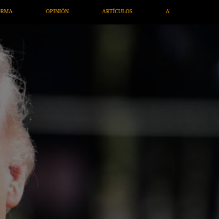
ULOS
ARTE / ENTRETENIMIENTO
ECONOMÍA / NEGOCIOS