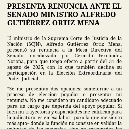
PRESENTA RENUNCIA ANTE EL
SENADO MINISTRO ALFREDO
GUTIÉRREZ ORTIZ MENA
El ministro de la Suprema Corte de Justicia de la
Nación (SCJN), Alfredo Gutiérrez Ortiz Mena,
presentó su renuncia a la Mesa Directiva del
Senado, encabezada por Gerardo Fernández
Noroña, para que tenga efecto a partir del 31 de
agosto de 2025, con lo que también declina su
participación en la Elección Extraordinaria del
Poder Judicial.
“Se me presentan dos opciones: someterme a un
proceso de elección popular o presentar mi
renuncia. No me considero un candidato adecuado
para un cargo que dependa del apoyo popular. Si
bien mi trayectoria y capacidades me califican para
la judicatura, es en esa labor –para la que me siento
más apto– donde la función no consiste en validar la