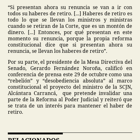
“Si presentan ahora su renuncia se van a ir con
todos su haberes de retiro. [...] Haberes de retiro es
todo lo que se llevan los ministros y ministras
cuando se retiran de la Corte, que es un montón de
dinero. [...] Entonces, por qué presentan en este
momento su renuncia, porque la propia reforma
constitucional dice que si presentan ahora su
renuncia, se llevan los haberes de retiro”.
Por su parte, el presidente de la Mesa Directiva del
Senado, Gerardo Fernández Noroña, calificó en
conferencia de prensa este 29 de octubre como una
“rebelión” y “desobediencia absoluta” al marco
constitucional el proyecto del ministro de la SCJN,
Alcántara Carrancá, que pretende invalidar una
parte de la Reforma al Poder Judicial y reiteró que
se trata de un interés para mantener el haber de
retiro.