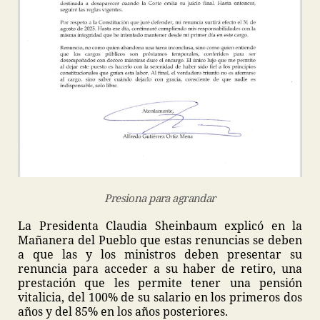
Presiona para agrandar
La Presidenta Claudia Sheinbaum explicó en la
Mañanera del Pueblo que estas renuncias se deben
a que las y los ministros deben presentar su
renuncia para acceder a su haber de retiro, una
prestación que les permite tener una pensión
vitalicia, del 100% de su salario en los primeros dos
años y del 85% en los años posteriores.