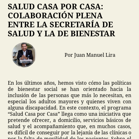
SALUD CASA POR CASA:
COLABORACIÓN PLENA
ENTRE LA SECRETARÍA DE
SALUD Y LA DE BIENESTAR
Por Juan Manuel Lira
En los últimos años, hemos visto cómo las políticas
de bienestar social se han orientado hacia la
inclusión de las personas que más lo necesitan, en
especial los adultos mayores y quienes viven con
alguna discapacidad. En este contexto, el programa
“Salud Casa por Casa” llega como una iniciativa que
pretende ofrecer, a domicilio, servicios básicos de
salud y el acompañamiento que, en muchos casos,
es difícil de conseguir por la lejanía de las clínicas o
por la falta de movilidad de los pacientes. Sobre el