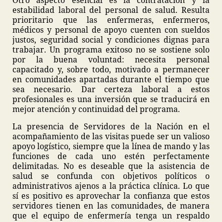
Otro aspecto esencial es la contratación y la
estabilidad laboral del personal de salud. Resulta
prioritario que las enfermeras, enfermeros,
médicos y personal de apoyo cuenten con sueldos
justos, seguridad social y condiciones dignas para
trabajar. Un programa exitoso no se sostiene solo
por la buena voluntad: necesita personal
capacitado y, sobre todo, motivado a permanecer
en comunidades apartadas durante el tiempo que
sea necesario. Dar certeza laboral a estos
profesionales es una inversión que se traducirá en
mejor atención y continuidad del programa.
La presencia de Servidores de la Nación en el
acompañamiento de las visitas puede ser un valioso
apoyo logístico, siempre que la línea de mando y las
funciones de cada uno estén perfectamente
delimitadas. No es deseable que la asistencia de
salud se confunda con objetivos políticos o
administrativos ajenos a la práctica clínica. Lo que
sí es positivo es aprovechar la confianza que estos
servidores tienen en las comunidades, de manera
que el equipo de enfermería tenga un respaldo