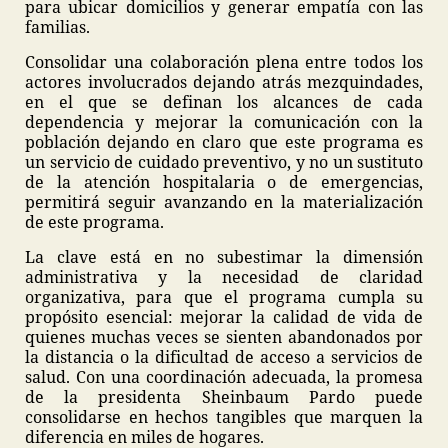
para ubicar domicilios y generar empatía con las
familias.
Consolidar una colaboración plena entre todos los
actores involucrados dejando atrás mezquindades,
en el que se definan los alcances de cada
dependencia y mejorar la comunicación con la
población dejando en claro que este programa es
un servicio de cuidado preventivo, y no un sustituto
de la atención hospitalaria o de emergencias,
permitirá seguir avanzando en la materialización
de este programa.
La clave está en no subestimar la dimensión
administrativa y la necesidad de claridad
organizativa, para que el programa cumpla su
propósito esencial: mejorar la calidad de vida de
quienes muchas veces se sienten abandonados por
la distancia o la dificultad de acceso a servicios de
salud. Con una coordinación adecuada, la promesa
de la presidenta Sheinbaum Pardo puede
consolidarse en hechos tangibles que marquen la
diferencia en miles de hogares.