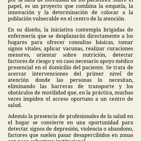
papel, es un proyecto que combina la empatía, la
innovación y la determinación de colocar a la
población vulnerable en el centro de la atención.
En su diseño, la iniciativa contempla brigadas de
enfermería que se desplazarán directamente a los
hogares para ofrecer consultas básicas, tomar
signos vitales, aplicar vacunas, realizar curaciones
menores, orientar sobre nutrición, detectar
factores de riesgo y en caso necesario apoyo médico
presencial en el domicilio del paciente. Se trata de
acercar intervenciones del primer nivel de
atención donde las personas lo necesitan,
eliminando las barreras de transporte y los
obstáculos de movilidad que, en la práctica, muchas
veces impiden el acceso oportuno a un centro de
salud.
Además la presencia de profesionales de la salud en
el hogar se convierte en una oportunidad para
detectar signos de depresión, violencia o abandono,
factores que suelen pasar desapercibidos en zonas