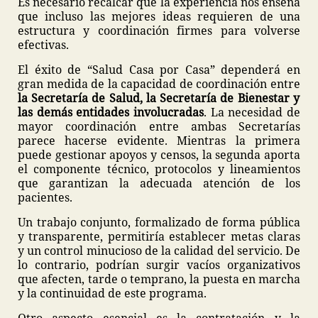
Es necesario recalcar que la experiencia nos enseña
que incluso las mejores ideas requieren de una
estructura y coordinación firmes para volverse
efectivas.
El éxito de “Salud Casa por Casa” dependerá en
gran medida de la capacidad de coordinación entre
la Secretaría de Salud, la Secretaría de Bienestar y
las demás entidades involucradas
. La necesidad de
mayor coordinación entre ambas Secretarías
parece hacerse
evidente. Mientras la primera
puede gestionar apoyos y censos, la segunda aporta
el componente técnico, protocolos y lineamientos
que garantizan la adecuada atención de los
pacientes.
Un trabajo conjunto, formalizado de forma pública
y transparente, permitiría establecer metas claras
y un control minucioso de la calidad del servicio. De
lo contrario, podrían surgir vacíos organizativos
que afecten, tarde o temprano, la puesta en marcha
y la continuidad de este programa.