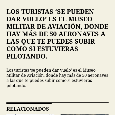
LOS TURISTAS ‘SE PUEDEN
DAR VUELO’ ES EL MUSEO
MILITAR DE AVIACIÓN, DONDE
HAY MÁS DE 50 AERONAVES A
LAS QUE TE PUEDES SUBIR
COMO SI ESTUVIERAS
PILOTANDO.
Los turistas ‘se pueden dar vuelo’ es el Museo
Militar de Aviación, donde hay más de 50 aeronaves
a las que te puedes subir como si estuvieras
pilotando.
RELACIONADOS