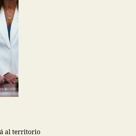
 al territorio