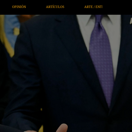
TRETENIMIENTO
ECONOMÍA / NEGOCIOS
NOTICIEROS