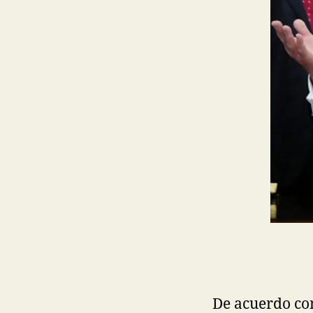
De acuerdo con