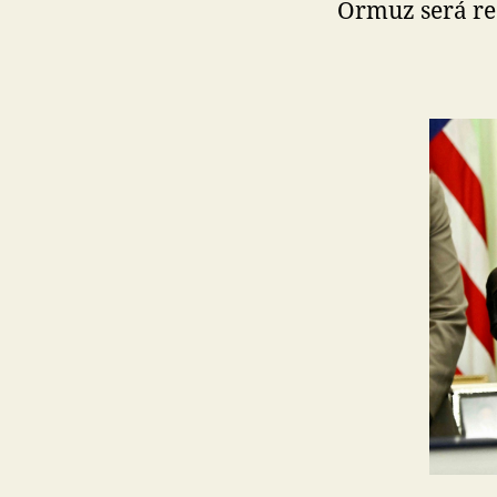
Ormuz será re